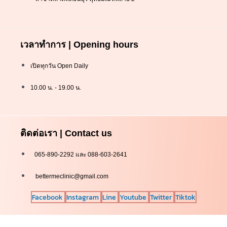
เวลาทำการ | Opening hours
เปิดทุกวัน Open Daily
10.00 น. - 19.00 น.
ติดต่อเรา | Contact us
065-890-2292 และ 088-603-2641
bettermeclinic@gmail.com
Facebook
Instagram
Line
Youtube
Twitter
Tiktok