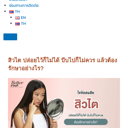
ช่องทางการติดต่อ
TH
EN
TH
สิวไต ปล่อยไว้ก็ไม่ได้ บีบไปก็ไม่ควร แล้วต้อง
รักษาอย่างไร?