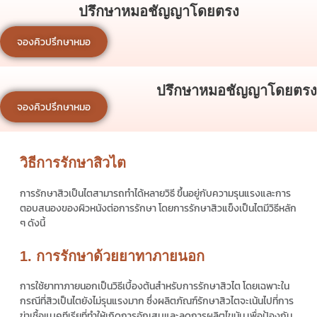
ปรึกษาหมอชัญญาโดยตรง
จองคิวปรึกษาหมอ
ปรึกษาหมอชัญญาโดยตรง
จองคิวปรึกษาหมอ
วิธีการรักษาสิวไต
การรักษาสิวเป็นไตสามารถทำได้หลายวิธี ขึ้นอยู่กับความรุนแรงและการ
ตอบสนองของผิวหนังต่อการรักษา โดยการรักษาสิวแข็งเป็นไตมีวิธีหลัก
ๆ ดังนี้
1. การรักษาด้วยยาทาภายนอก
การใช้ยาทาภายนอกเป็นวิธีเบื้องต้นสำหรับการรักษาสิวไต โดยเฉพาะใน
กรณีที่สิวเป็นไตยังไม่รุนแรงมาก ซึ่งผลิตภัณฑ์รักษาสิวไตจะเน้นไปที่การ
ฆ่าเชื้อแบคทีเรียที่ทำให้เกิดการอักเสบและลดการผลิตไขมัน เพื่อป้องกัน