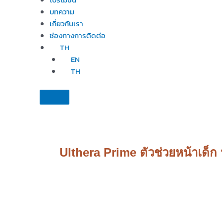
บทความ
เกี่ยวกับเรา
ช่องทางการติดต่อ
TH
EN
TH
Ulthera Prime ตัวช่วยหน้าเด็ก 