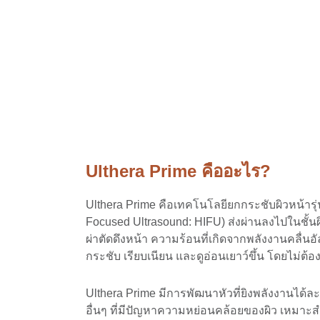
Ulthera Prime คืออะไร?
Ulthera Prime คือเทคโนโลยียกกระชับผิวหน้ารุ่
Focused Ultrasound: HIFU) ส่งผ่านลงไปในชั้นผิ
ผ่าตัดดึงหน้า ความร้อนที่เกิดจากพลังงานคลื่
กระชับ เรียบเนียน และดูอ่อนเยาว์ขึ้น โดยไม่ต้
Ulthera Prime มีการพัฒนาหัวที่ยิงพลังงานได้
อื่นๆ ที่มีปัญหาความหย่อนคล้อยของผิว เหมาะสำ