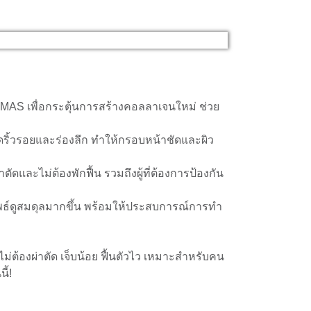
 SMAS เพื่อกระตุ้นการสร้างคอลลาเจนใหม่ ช่วย
ลดริ้วรอยและร่องลึก ทำให้กรอบหน้าชัดและผิว
ตัดและไม่ต้องพักฟื้น รวมถึงผู้ที่ต้องการป้องกัน
ัพธ์ดูสมดุลมากขึ้น พร้อมให้ประสบการณ์การทำ
่ต้องผ่าตัด เจ็บน้อย ฟื้นตัวไว เหมาะสำหรับคน
ี้!