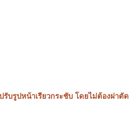
ปรับรูปหน้าเรียวกระชับ โดยไม่ต้องผ่าตัด