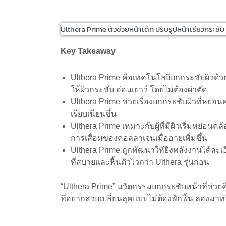
Ulthera Prime ตัวช่วยหน้าเด็ก ปรับรูปหน้าเรียวกระชับ 
Key Takeaway
Ulthera Prime คือเทคโนโลยียกกระชับผิวด้วย
ให้ผิวกระชับ อ่อนเยาว์ โดยไม่ต้องผ่าตัด
Ulthera Prime ช่วยเรื่องยกกระชับผิวที่หย่
เรียบเนียนขึ้น
Ulthera Prime เหมาะกับผู้ที่มีผิวเริ่มหย่อนค
การเสื่อมของคอลลาเจนเมื่ออายุเพิ่มขึ้น
Ulthera Prime ถูกพัฒนาให้ยิงพลังงานได้ละ
ที่สบายและฟื้นตัวไวกว่า Ulthera รุ่นก่อน
“Ulthera Prime” นวัตกรรมยกกระชับหน้าที่ช่วยค
ที่อยากสวยเปลี่ยนลุคแบบไม่ต้องพักฟื้น ลองมาทำ