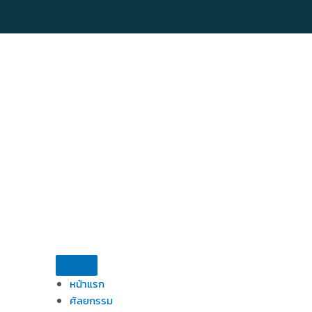
Skip
to
content
หน้าแรก
ศัลยกรรม