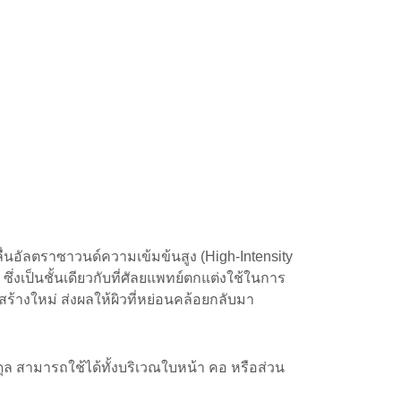
ื่นอัลตราซาวนด์ความเข้มข้นสูง (High-Intensity
ึ่งเป็นชั้นเดียวกับที่ศัลยแพทย์ตกแต่งใช้ในการ
้างใหม่ ส่งผลให้ผิวที่หย่อนคล้อยกลับมา
ุล สามารถใช้ได้ทั้งบริเวณใบหน้า คอ หรือส่วน