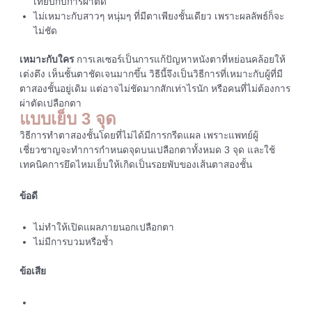
เทียบกับการผ่าตัด
ไม่เหมาะกับสาวๆ หนุ่มๆ ที่มีตาเพียงชั้นเดียว เพราะผลลัพธ์ก็จะ
ไม่ชัด
เหมาะกับใคร
การเลเซอร์เป็นการแก้ปัญหาหนังตาที่หย่อนคล้อยให้
เต่งตึง เห็นชั้นตาชัดเจนมากขึ้น วิธีนี้จึงเป็นวิธีการที่เหมาะกับผู้ที่มี
ตาสองชั้นอยู่เดิม แต่อาจไม่ชัดมากสักเท่าไรนัก หรือคนที่ไม่ต้องการ
ผ่าตัดเปลือกตา
แบบเย็บ 3 จุด
วิธีการทำตาสองชั้นโดยที่ไม่ได้มีการกรีดแผล เพราะแพทย์ผู้
เชี่ยวชาญจะทำการกำหนดจุดบนเปลือกตาทั้งหมด 3 จุด และใช้
เทคนิคการยึดไหมเย็บให้เกิดเป็นรอยพับของเส้นตาสองชั้น
ข้อดี
ไม่ทำให้เปิดแผลภายนอกเปลือกตา
ไม่มีการบวมหรือช้ำ
ข้อเสีย