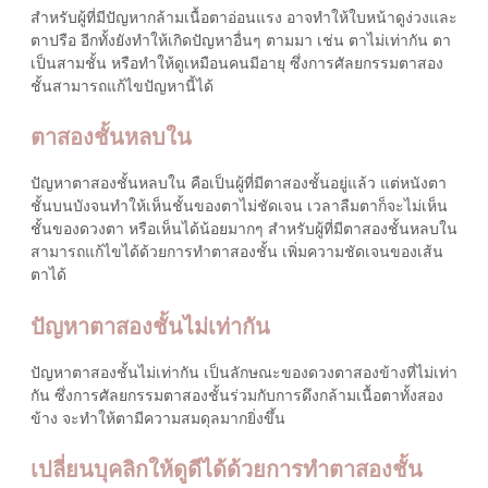
สำหรับผู้ที่มีปัญหากล้ามเนื้อตาอ่อนแรง อาจทำให้ใบหน้าดูง่วงและ
ตาปรือ อีกทั้งยังทำให้เกิดปัญหาอื่นๆ ตามมา เช่น ตาไม่เท่ากัน ตา
เป็นสามชั้น หรือทำให้ดูเหมือนคนมีอายุ ซึ่งการศัลยกรรมตาสอง
ชั้นสามารถแก้ไขปัญหานี้ได้
ตาสองชั้นหลบใน
ปัญหาตาสองชั้นหลบใน คือเป็นผู้ที่มีตาสองชั้นอยู่แล้ว แต่หนังตา
ชั้นบนบังจนทำให้เห็นชั้นของตาไม่ชัดเจน เวลาลืมตาก็จะไม่เห็น
ชั้นของดวงตา หรือเห็นได้น้อยมากๆ สำหรับผู้ที่มีตาสองชั้นหลบใน
สามารถแก้ไขได้ด้วยการทำตาสองชั้น เพิ่มความชัดเจนของเส้น
ตาได้
ปัญหาตาสองชั้นไม่เท่ากัน
ปัญหาตาสองชั้นไม่เท่ากัน เป็นลักษณะของดวงตาสองข้างที่ไม่เท่า
กัน ซึ่งการศัลยกรรมตาสองชั้นร่วมกับการดึงกล้ามเนื้อตาทั้งสอง
ข้าง จะทำให้ตามีความสมดุลมากยิ่งขึ้น
เปลี่ยนบุคลิกให้ดูดีได้ด้วยการทำตาสองชั้น