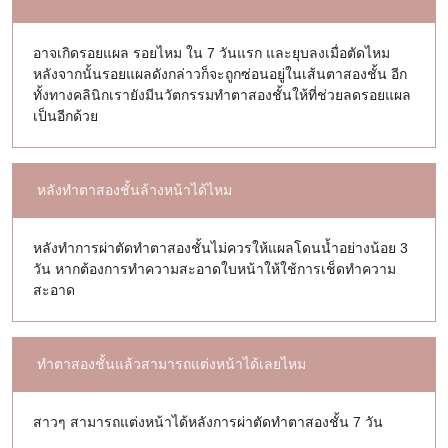
อาจเกิดรอยแผล รอยไหม ใน 7 วันแรก และยุบลงเมื่อตัดไหม
หลังจากนั้นรอยแผลดังกล่าวก็จะถูกซ่อนอยู่ในเส้นตาสองชั้น อีก
ทั้งทางคลินิกเรายังมีนวัตกรรมทำตาสองชั้นให้ที่ช่วยลดรอยแผล
เป็นอีกด้วย
หลังทำตาสองชั้นล้างหน้าได้ไหม
หลังทำการผ่าตัดทำตาสองชั้นไม่ควรให้แผลโดนน้ำอย่างน้อย 3
วัน หากต้องการทำความสะอาดใบหน้าให้ใช้การเช็ดทำความ
สะอาด
ทำตาสองชั้นแล้วสามารถแต่งหน้าได้เลยไหม
สาวๆ สามารถแต่งหน้าได้หลังการผ่าตัดทำตาสองชั้น 7 วัน