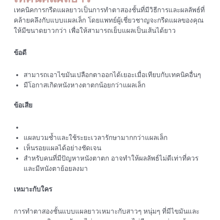
เทคนิคการกรีดแผลยาวเป็นการทำตาสองชั้นที่มีวิธีการและผลลัพธ์ที่
คล้ายคลึงกับแบบแผลเล็ก โดยแพทย์ผู้เชี่ยวชาญจะกรีดแผลของคุณ
ให้มีขนาดยาวกว่า เพื่อให้สามารถเย็บแผลเป็นเส้นได้ยาว
ข้อดี
สามารถเอาไขมันเปลือกตาออกได้เยอะเมื่อเทียบกับเทคนิคอื่นๆ
มีโอกาสเกิดหนังหางตาตกน้อยกว่าแผลเล็ก
ข้อเสีย
แผลบวมช้ำและใช้ระยะเวลารักษามากกว่าแผลเล็ก
เห็นรอยแผลได้อย่างชัดเจน
สำหรับคนที่มีปัญหาหนังตาตก อาจทำให้ผลลัพธ์ไม่ดีเท่าที่ควร
และมีหนังตาย้อยลงมา
เหมาะกับใคร
การทำตาสองชั้นแบบแผลยาวเหมาะกับสาวๆ หนุ่มๆ ที่มีไขมันและ