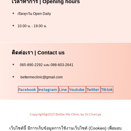
เวลาทำการ | Opening hours
เปิดทุกวัน Open Daily
10.00 น. - 19.00 น.
ติดต่อเรา | Contact us
065-890-2292 และ 088-603-2641
bettermeclinic@gmail.com
Facebook
Instagram
Line
Youtube
Twitter
Tiktok
Copyright@2021 Better Me Clinic by Dr.Chanya
เว็บไซต์นี้ มีการเก็บข้อมูลการใช้งานเว็บไซต์ (Cookies) เพื่อมอบ