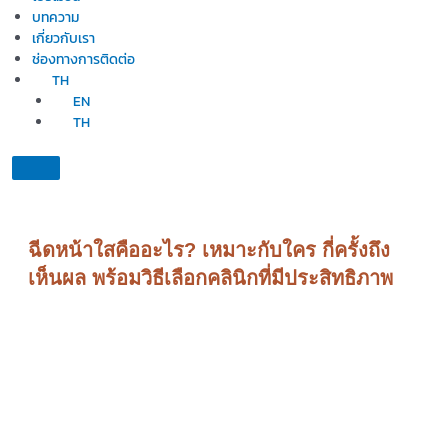
บทความ
เกี่ยวกับเรา
ช่องทางการติดต่อ
TH
EN
TH
ฉีดหน้าใสคืออะไร? เหมาะกับใคร กี่ครั้งถึง
เห็นผล พร้อมวิธีเลือกคลินิกที่มีประสิทธิภาพ