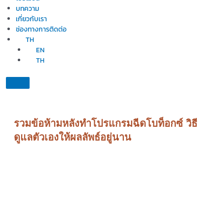
บทความ
เกี่ยวกับเรา
ช่องทางการติดต่อ
TH
EN
TH
รวมข้อห้ามหลังทำโปรแกรมฉีดโบท็อกซ์ วิธี
ดูแลตัวเองให้ผลลัพธ์อยู่นาน