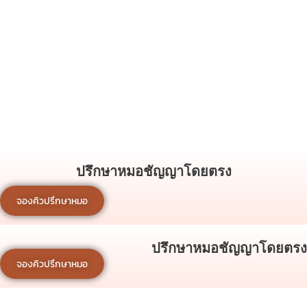
ปรึกษาหมอชัญญาโดยตรง
จองคิวปรึกษาหมอ
ปรึกษาหมอชัญญาโดยตรง
จองคิวปรึกษาหมอ