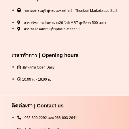
ตลาดสดธนบุรี พุทธมณฑลสาย 2 | Thonburi Marketplace Sai2
สาขารัชดา ซ.อินทามระ26 ใกล้ MRT สุทธิสาร 500 เมตร
สาขาตลาดสดธนบุรี พุทธมณฑลสาย 2
เวลาทำการ | Opening hours
เปิดทุกวัน Open Daily
10.00 น. - 19.00 น.
ติดต่อเรา | Contact us
065-890-2292 และ 088-603-2641