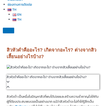
ช่องทางการติดต่อ
TH
EN
TH
สิวหัวดำคืออะไร? เกิดจากอะไร? ต่างจากสิว
เสี้ยนอย่างไรบ้าง?
สิวหัวดำคืออะไร? เกิดจากอะไร? ต่างจากสิวเสี้ยนอย่างไรบ้าง?
สิวหัวดำ เป็นหนึ่งในปัญหาสิวที่พบได้บ่อยและสร้างความรำคาญใจให้กับ
ผู้ที่ต้องประสบพบเจอเป็นอย่างมาก แม้ว่าสิวหัวดำจะไม่ทำให้รู้สึกเจ็บ