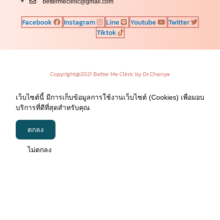
bettermeclinic@gmail.com
Facebook
Instagram
Line
Youtube
Twitter
Tiktok
Copyright@2021 Better Me Clinic by Dr.Chanya
เว็บไซต์นี้ มีการเก็บข้อมูลการใช้งานเว็บไซต์ (Cookies) เพื่อมอบ
บริการที่ดีที่สุดสำหรับคุณ
ตกลง
ไม่ตกลง