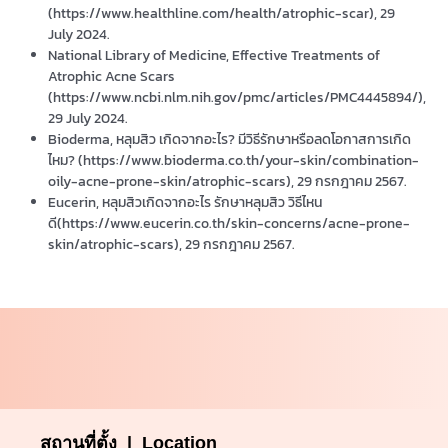
(https://www.healthline.com/health/atrophic-scar), 29
July 2024.
National Library of Medicine, Effective Treatments of
Atrophic Acne Scars
(https://www.ncbi.nlm.nih.gov/pmc/articles/PMC4445894/),
29 July 2024.
Bioderma, หลุมสิว เกิดจากอะไร? มีวิธีรักษาหรือลดโอกาสการเกิด
ไหม? (https://www.bioderma.co.th/your-skin/combination-
oily-acne-prone-skin/atrophic-scars), 29 กรกฎาคม 2567.
Eucerin, หลุมสิวเกิดจากอะไร รักษาหลุมสิว วิธีไหน
ดี(https://www.eucerin.co.th/skin-concerns/acne-prone-
skin/atrophic-scars), 29 กรกฎาคม 2567.
สถานที่ตั้ง | Location