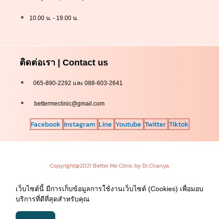
10.00 น. - 19.00 น.
ติดต่อเรา | Contact us
065-890-2292 และ 088-603-2641
bettermeclinic@gmail.com
Facebook
Instagram
Line
Youtube
Twitter
Tiktok
Copyright@2021 Better Me Clinic by Dr.Chanya
เว็บไซต์นี้ มีการเก็บข้อมูลการใช้งานเว็บไซต์ (Cookies) เพื่อมอบ
บริการที่ดีที่สุดสำหรับคุณ