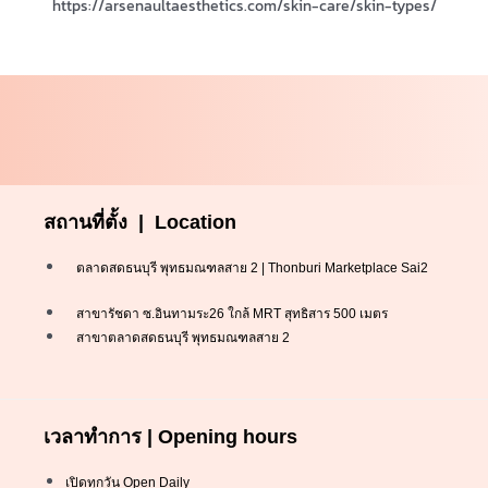
https://arsenaultaesthetics.com/skin-care/skin-types/
สถานที่ตั้ง | Location
ตลาดสดธนบุรี พุทธมณฑลสาย 2 | Thonburi Marketplace Sai2
สาขารัชดา ซ.อินทามระ26 ใกล้ MRT สุทธิสาร 500 เมตร
สาขาตลาดสดธนบุรี พุทธมณฑลสาย 2
เวลาทำการ | Opening hours
เปิดทุกวัน Open Daily