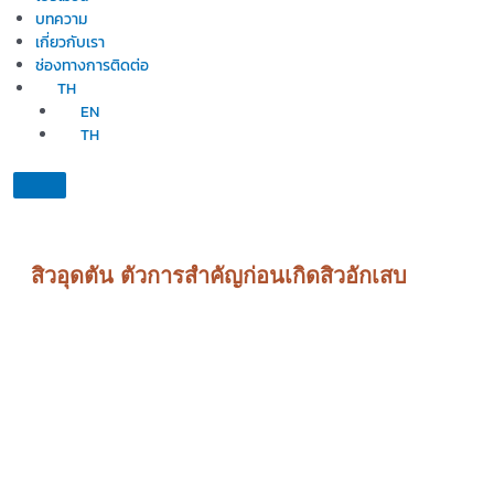
บทความ
เกี่ยวกับเรา
ช่องทางการติดต่อ
TH
EN
TH
สิวอุดตัน ตัวการสำคัญก่อนเกิดสิวอักเสบ