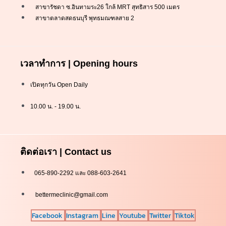
สาขารัชดา ซ.อินทามระ26 ใกล้ MRT สุทธิสาร 500 เมตร
สาขาตลาดสดธนบุรี พุทธมณฑลสาย 2
เวลาทำการ | Opening hours
เปิดทุกวัน Open Daily
10.00 น. - 19.00 น.
ติดต่อเรา | Contact us
065-890-2292 และ 088-603-2641
bettermeclinic@gmail.com
Facebook
Instagram
Line
Youtube
Twitter
Tiktok