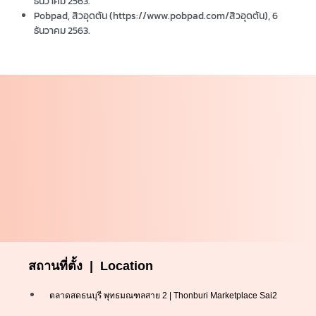
ธันวาคม 2563.
Pobpad, สิวอุดตัน (https://www.pobpad.com/สิวอุดตัน), 6
ธันวาคม 2563.
สถานที่ตั้ง | Location
ตลาดสดธนบุรี พุทธมณฑลสาย 2 | Thonburi Marketplace Sai2