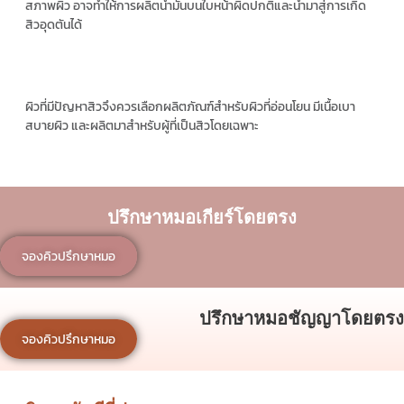
สภาพผิว อาจทำให้การผลิตน้ำมันบนใบหน้าผิดปกติและนำมาสู่การเกิด
สิวอุดตันได้
ผิวที่มีปัญหาสิวจึงควรเลือกผลิตภัณฑ์สำหรับผิวที่อ่อนโยน มีเนื้อเบา
สบายผิว และผลิตมาสำหรับผู้ที่เป็นสิวโดยเฉพาะ
ปรึกษาหมอเกียร์โดยตรง
จองคิวปรึกษาหมอ
ปรึกษาหมอชัญญาโดยตรง
จองคิวปรึกษาหมอ