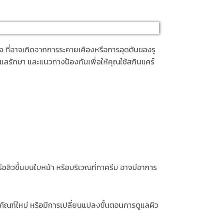
 ที่อาจเกิดจากการระคายเคืองหรือการอุดตันของรู
แลรักษา และแนวทางป้องกันเพื่อให้คุณใช้สกินแคร์
ือสิวขึ้นบนใบหน้า หรือบริเวณที่ทาครีม อาจมีอาการ
ตภัณฑ์ใหม่ หรือมีการเปลี่ยนแปลงขั้นตอนการดูแลผิว