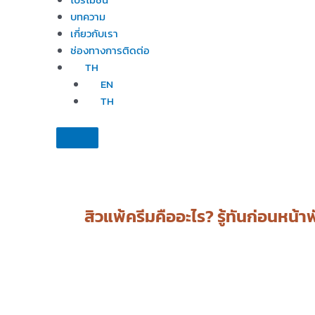
บทความ
เกี่ยวกับเรา
ช่องทางการติดต่อ
TH
EN
TH
สิวแพ้ครีมคืออะไร? รู้ทันก่อนหน้าพ