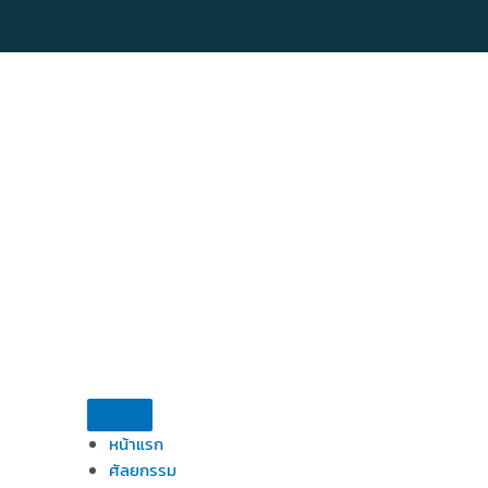
Skip
to
content
หน้าแรก
ศัลยกรรม