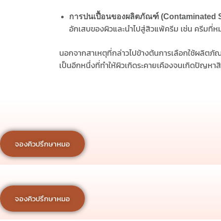
การปนเปื้อนของผลิตภัณฑ์ (Contaminated 
อักเสบของผิวและนำไปสู่สิวแพ้ครีม เช่น ครีมที่ห
นอกจากสาเหตุที่กล่าวไปข้างต้นการเลือกใช้ผลิตภัณฑ์ด
เป็นอีกหนึ่งที่ทำให้ผิวเกิดระคายเคืองจนเกิดปัญหาสิ
จองคิวปรึกษาหมอ
จองคิวปรึกษาหมอ