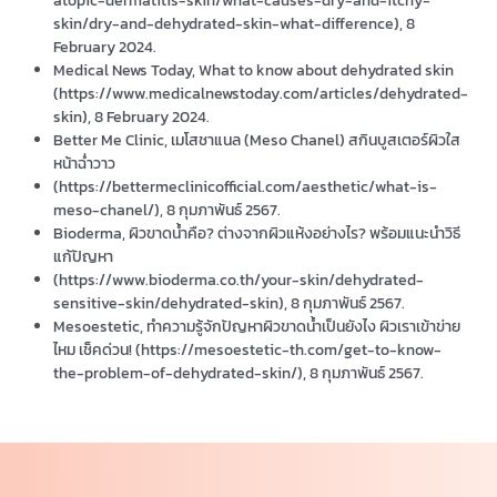
skin/dry-and-dehydrated-skin-what-difference), 8
February 2024.
Medical News Today, What to know about dehydrated skin
(https://www.medicalnewstoday.com/articles/dehydrated-
skin), 8 February 2024.
Better Me Clinic, เมโสชาแนล (Meso Chanel) สกินบูสเตอร์ผิวใส
หน้าฉ่ำวาว
(https://bettermeclinicofficial.com/aesthetic/what-is-
meso-chanel/), 8 กุมภาพันธ์ 2567.
Bioderma, ผิวขาดน้ำคือ? ต่างจากผิวแห้งอย่างไร? พร้อมแนะนำวิธี
แก้ปัญหา
(https://www.bioderma.co.th/your-skin/dehydrated-
sensitive-skin/dehydrated-skin), 8 กุมภาพันธ์ 2567.
Mesoestetic, ทำความรู้จักปัญหาผิวขาดน้ำเป็นยังไง ผิวเราเข้าข่าย
ไหม เช็คด่วน! (https://mesoestetic-th.com/get-to-know-
the-problem-of-dehydrated-skin/), 8 กุมภาพันธ์ 2567.