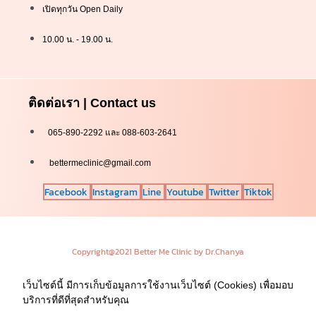
เปิดทุกวัน Open Daily
10.00 น. - 19.00 น.
ติดต่อเรา | Contact us
065-890-2292 และ 088-603-2641
bettermeclinic@gmail.com
Facebook
Instagram
Line
Youtube
Twitter
Tiktok
Copyright@2021 Better Me Clinic by Dr.Chanya
เว็บไซต์นี้ มีการเก็บข้อมูลการใช้งานเว็บไซต์ (Cookies) เพื่อมอบ
บริการที่ดีที่สุดสำหรับคุณ