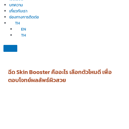
บทความ
เกี่ยวกับเรา
ช่องทางการติดต่อ
TH
EN
TH
ฉีด Skin Booster คืออะไร เลือกตัวไหนดี เพื่อ
ตอบโจทย์ผลลัพธ์ผิวสวย