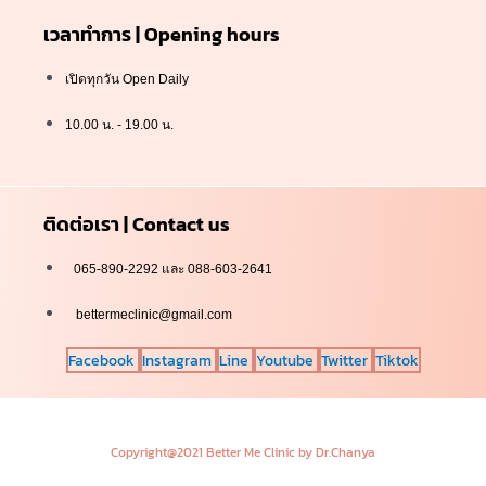
เวลาทำการ | Opening hours
เปิดทุกวัน Open Daily
10.00 น. - 19.00 น.
ติดต่อเรา | Contact us
065-890-2292 และ 088-603-2641
bettermeclinic@gmail.com
Facebook
Instagram
Line
Youtube
Twitter
Tiktok
Copyright@2021 Better Me Clinic by Dr.Chanya