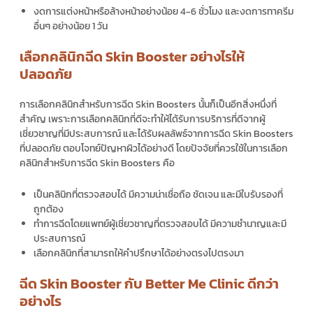
งดการแต่งหน้าหรือล้างหน้าอย่างน้อย 4-6 ชั่วโมง และงดการทาครีม
อื่นๆ อย่างน้อย 1 วัน
เลือกคลินิกฉีด Skin Booster อย่างไรให้
ปลอดภัย
การเลือกคลินิกสำหรับการฉีด
Skin Boosters
นั้นก็เป็นอีกสิ่งหนึ่งที่
สำคัญ เพราะการเลือกคลินิกที่ดีจะทำให้ได้รับการบริการที่ดีจากผู้
เชี่ยวชาญที่มีประสบการณ์ และได้รับผลลัพธ์จากการฉีด
Skin Boosters
ที่ปลอดภัย ตอบโจทย์ปัญหาผิวได้อย่างดี โดยปัจจัยที่ควรใช้ในการเลือก
คลินิกสำหรับการฉีด
Skin Boosters
คือ
เป็นคลินิกที่ตรวจสอบได้ มีความน่าเชื่อถือ ชัดเจน และมีใบรับรองที่
ถูกต้อง
ทำการฉีดโดยแพทย์ผู้เชี่ยวชาญที่ตรวจสอบได้ มีความชำนาญและมี
ประสบการณ์
เลือกคลินิกที่สามารถให้คำปรึกษาได้อย่างตรงไปตรงมา
ฉีด Skin Booster กับ Better Me Clinic ดีกว่า
อย่างไร