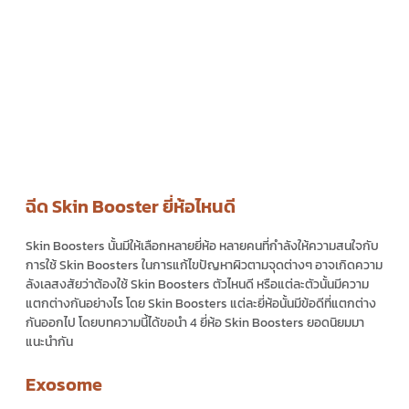
ฉีด Skin Booster ยี่ห้อไหนดี
Skin Boosters
นั้นมีให้เลือกหลายยี่ห้อ หลายคนที่กำลังให้ความสนใจกับ
การใช้
Skin Boosters
ในการแก้ไขปัญหาผิวตามจุดต่างๆ อาจเกิดความ
ลังเลสงสัยว่าต้องใช้
Skin Boosters ตัวไหนดี
หรือแต่ละตัวนั้นมีความ
แตกต่างกันอย่างไร โดย
Skin Boosters
แต่ละยี่ห้อนั้นมีข้อดีที่แตกต่าง
กันออกไป โดยบทความนี้ได้ขอนำ 4 ยี่ห้อ
Skin Boosters
ยอดนิยมมา
แนะนำกัน
Exosome