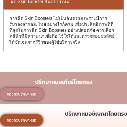
ฉีด Skin Booster อันตรายไหม
การฉีด Skin Boosters ไม่เป็นอันตราย เพราะมีการ
รับรองจากอย. ไทย อย่างไรก็ตาม เพื่อประสิทธิภาพที่ดี
ที่สุดในการฉีด Skin Boosters อย่างปลอดภัย ควรเลือก
คลินิกที่มีความน่าเชื่อถือ ไว้ใจได้และตรวจสอบผลลัพธ์
ได้ชัดเจนจากรีวิวของผู้ใช้บริการจริง
ปรึกษาหมอเกียร์โดยตรง
จองคิวปรึกษาหมอ
ปรึกษาหมอชัญญาโดยตรง
จองคิวปรึกษาหมอ