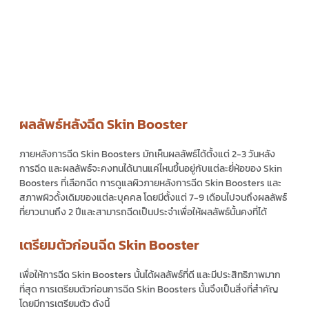
ผลลัพธ์หลังฉีด Skin Booster
ภายหลังการฉีด
Skin Boosters
มักเห็นผลลัพธ์ได้ตั้งแต่ 2-3 วันหลัง
การฉีด และผลลัพธ์จะคงทนได้นานแค่ไหนขึ้นอยู่กับแต่ละยี่ห้อของ
Skin
Boosters
ที่เลือกฉีด การดูแลผิวภายหลังการฉีด
Skin Boosters
และ
สภาพผิวดั้งเดิมของแต่ละบุคคล โดยมีตั้งแต่ 7-9 เดือนไปจนถึงผลลัพธ์
ที่ยาวนานถึง 2 ปีและสามารถฉีดเป็นประจำเพื่อให้ผลลัพธ์นั้นคงที่ได้
เตรียมตัวก่อนฉีด Skin Booster
เพื่อให้การฉีด
Skin Boosters
นั้นได้ผลลัพธ์ที่ดี และมีประสิทธิภาพมาก
ที่สุด การเตรียมตัวก่อนการฉีด
Skin Boosters
นั้นจึงเป็นสิ่งที่สำคัญ
โดยมีการเตรียมตัว ดังนี้