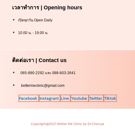
เวลาทำการ | Opening hours
เปิดทุกวัน Open Daily
10.00 น. - 19.00 น.
ติดต่อเรา | Contact us
065-890-2292 และ 088-603-2641
bettermeclinic@gmail.com
Facebook
Instagram
Line
Youtube
Twitter
Tiktok
Copyright@2021 Better Me Clinic by Dr.Chanya