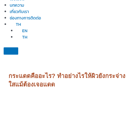
บทความ
เกี่ยวกับเรา
ช่องทางการติดต่อ
TH
EN
TH
กระแดดคืออะไร? ทำอย่างไรให้ผิวยังกระจ่าง
ใสแม้ต้องเจอแดด