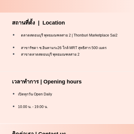
สถานที่ตั้ง | Location
ตลาดสดธนบุรี พุทธมณฑลสาย 2 | Thonburi Marketplace Sai2
สาขารัชดา ซ.อินทามระ26 ใกล้ MRT สุทธิสาร 500 เมตร
สาขาตลาดสดธนบุรี พุทธมณฑลสาย 2
เวลาทำการ | Opening hours
เปิดทุกวัน Open Daily
10.00 น. - 19.00 น.
ติดต่อเรา | Contact us