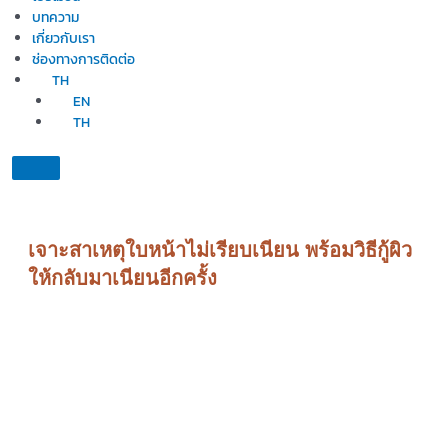
บทความ
เกี่ยวกับเรา
ช่องทางการติดต่อ
TH
EN
TH
เจาะสาเหตุใบหน้าไม่เรียบเนียน พร้อมวิธีกู้ผิว
ให้กลับมาเนียนอีกครั้ง