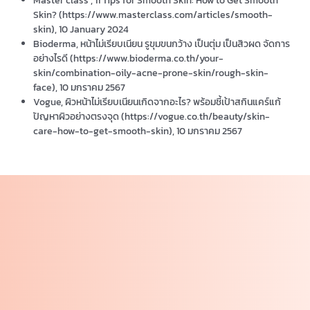
Master class , 11 Tips for Smooth Skin: How to Get Smooth
Skin? (https://www.masterclass.com/articles/smooth-
skin), 10 January 2024
Bioderma, หน้าไม่เรียบเนียน รูขุมขนกว้าง เป็นตุ่ม เป็นสิวผด จัดการ
อย่างไรดี (https://www.bioderma.co.th/your-
skin/combination-oily-acne-prone-skin/rough-skin-
face), 10 มกราคม 2567
Vogue, ผิวหน้าไม่เรียบเนียนเกิดจากอะไร? พร้อมชี้เป้าสกินแคร์แก้
ปัญหาผิวอย่างตรงจุด (https://vogue.co.th/beauty/skin-
care-how-to-get-smooth-skin), 10 มกราคม 2567