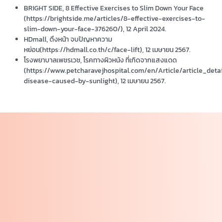
BRIGHT SIDE, 8 Effective Exercises to Slim Down Your Face
(https://brightside.me/articles/8-effective-exercises-to-
slim-down-your-face-376260/), 12 April 2024.
HDmall, ดึงหน้า จบปัญหาความ
หย่อน(https://hdmall.co.th/c/face-lift), 12 เมษายน 2567.
โรงพยาบาลเพชรเวช, โรคทางผิวหนัง ที่เกิดจากแสงแดด
(https://www.petcharavejhospital.com/en/Article/article_detai
disease-caused-by-sunlight), 12 เมษายน 2567.