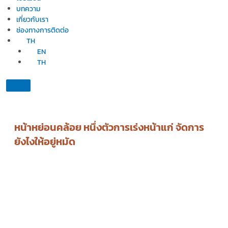
บทความ
เกี่ยวกับเรา
ช่องทางการติดต่อ
TH
EN
TH
หน้าหย่อนคล้อย หนึ่งตัวการเร่งหน้าแก่ จัดการ
ยังไงให้อยู่หมัด