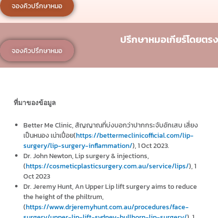
จองคิวปรึกษาหมอ
ปรึกษาหมอเกียร์โดยตรง
จองคิวปรึกษาหมอ
ที่มาของข้อมูล
Better Me Clinic, สัญญาณที่บ่งบอกว่าปากกระจับอักเสบ เสี่ยง
เป็นหนอง เน่าเปื่อย(
https://bettermeclinicofficial.com/lip-
surgery/lip-surgery-inflammation/
), 1 Oct 2023.
Dr. John Newton, Lip surgery & injections,
(
https://cosmeticplasticsurgery.com.au/service/lips/
), 1
Oct 2023
Dr. Jeremy Hunt, An Upper Lip lift surgery aims to reduce
the height of the philtrum,
(
https://www.drjeremyhunt.com.au/procedures/face-
surgery/upper-lip-lift-sydney-bullhorn-lip-surgery/
), 1