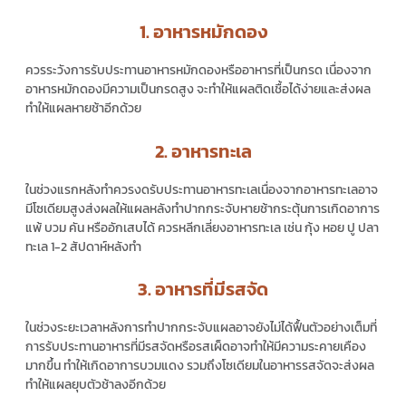
1. อาหารหมักดอง
ควรระวังการรับประทานอาหารหมักดองหรืออาหารที่เป็นกรด เนื่องจาก
อาหารหมักดองมีความเป็นกรดสูง จะทำให้แผลติดเชื้อได้ง่ายและส่งผล
ทำให้แผลหายช้าอีกด้วย
2. อาหารทะเล
ในช่วงแรกหลังทำควรงดรับประทานอาหารทะเลเนื่องจากอาหารทะเลอาจ
มีโซเดียมสูงส่งผลให้แผลหลังทำปากกระจับหายช้ากระตุ้นการเกิดอาการ
แพ้ บวม คัน หรืออักเสบได้ ควรหลีกเลี่ยงอาหารทะเล เช่น กุ้ง หอย ปู ปลา
ทะเล 1-2 สัปดาห์หลังทำ
3. อาหารที่มีรสจัด
ในช่วงระยะเวลาหลังการทำปากกระจับแผลอาจยังไม่ได้ฟื้นตัวอย่างเต็มที่
การรับประทานอาหารที่มีรสจัดหรือรสเผ็ดอาจทำให้มีความระคายเคือง
มากขึ้น ทำให้เกิดอาการบวมแดง รวมถึงโซเดียมในอาหารรสจัดจะส่งผล
ทำให้แผลยุบตัวช้าลงอีกด้วย