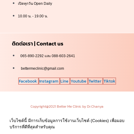
เปิดทุกวัน Open Daily
10.00 น. - 19.00 น.
ติดต่อเรา | Contact us
065-890-2292 และ 088-603-2641
bettermeclinic@gmail.com
Facebook
Instagram
Line
Youtube
Twitter
Tiktok
Copyright@2021 Better Me Clinic by Dr.Chanya
เว็บไซต์นี้ มีการเก็บข้อมูลการใช้งานเว็บไซต์ (Cookies) เพื่อมอบ
บริการที่ดีที่สุดสำหรับคุณ