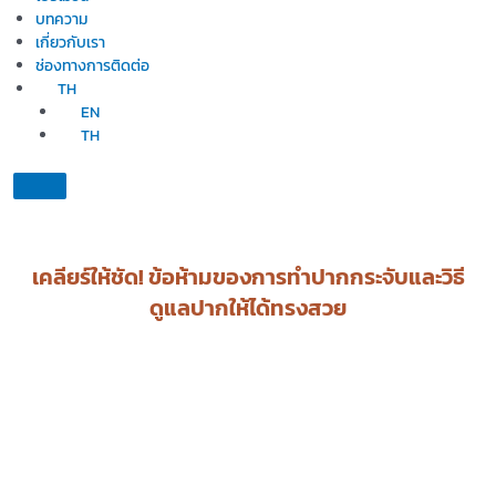
บทความ
เกี่ยวกับเรา
ช่องทางการติดต่อ
TH
EN
TH
เคลียร์ให้ชัด! ข้อห้ามของการทำปากกระจับและวิธี
ดูแลปากให้ได้ทรงสวย