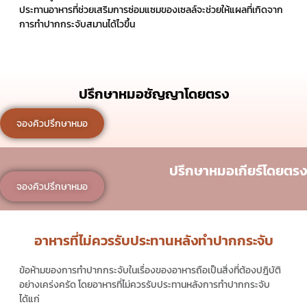
ประทานอาหารที่ช่วยเสริมการซ่อมแซมของเซลล์จะช่วยให้แผลที่เกิดจาก
การทำปากกระจับสมานได้ไวขึ้น
ปรึกษาหมอชัญญาโดยตรง
จองคิวปรึกษาหมอ
ปรึกษาหมอเกียร์โดยตรง
จองคิวปรึกษาหมอ
อาหารที่ไม่ควรรับประทานหลังทำปากกระจับ
ข้อห้ามของการทำปากกระจับในเรื่องของอาหารถือเป็นสิ่งที่ต้องปฎิบัติ
อย่างเคร่งครัด โดยอาหารที่ไม่ควรรับประทานหลังการทำปากกระจับ
ได้แก่