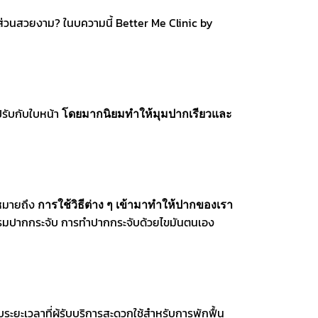
ส่วนสวยงาม? ในบความนี้ Better Me Clinic by
ปรับกับใบหน้า
โดยมากนิยมทำให้มุมปากเรียวและ
หมายถึง
การใช้วิธีต่าง ๆ เข้ามาทำให้ปากของเรา
กรรมปากกระจับ การทำปากกระจับด้วยไขมันตนเอง
กับระยะเวลาที่ผู้รับบริการสะดวกใช้สำหรับการพักฟื้น