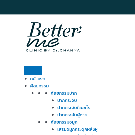
Skip
to
content
หน้าแรก
ศัลยกรรม
ศัลยกรรมปาก
ปากกระจับ
ปากกระจับคืออะไร
ปากกระจับผู้ชาย
ศัลยกรรมจมูก
เสริมจมูกกระดูกหลังหู