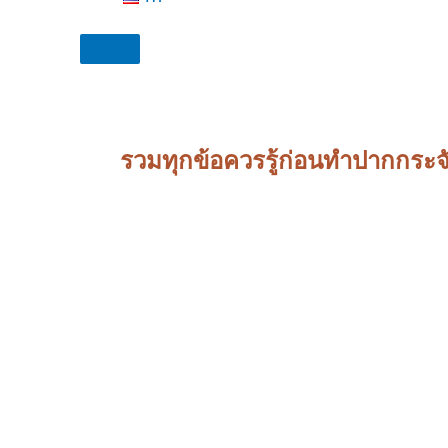
รวมทุกข้อควรรู้ก่อนทำปากกระจั