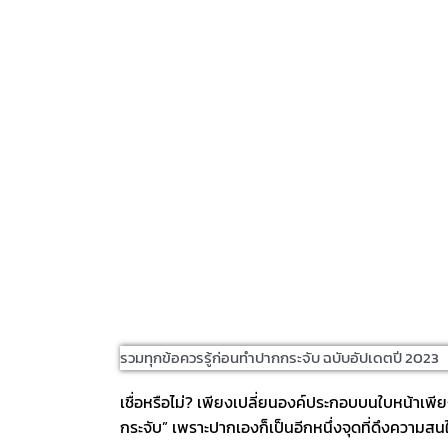
รวมทุกข้อควรรู้ก่อนทำปากกระจับ ฉบับอัปเดตปี 2023
เชื่อหรือไม่? เพียงเปลี่ยนองค์ประกอบบนใบหน้าเพียง
กระจับ” เพราะปากเองก็เป็นอีกหนึ่งจุดที่ดึงความสน