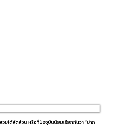
ยได้สัดส่วน หรือที่ปัจจุบันนิยมเรียกกันว่า “ปาก