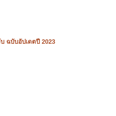
บ ฉบับอัปเดตปี 2023