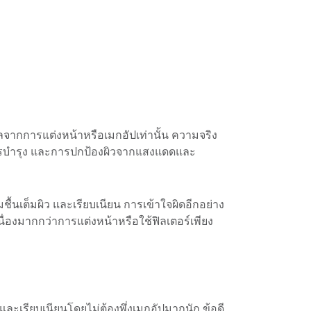
ผลจากการแต่งหน้าหรือเมกอัปเท่านั้น ความจริง
การบำรุง และการปกป้องผิวจากแสงแดดและ
ื้นเต็มผิว และเรียบเนียน การเข้าใจผิดอีกอย่าง
นื่องมากกว่าการแต่งหน้าหรือใช้ฟิลเตอร์เพียง
 และเรียบเนียนโดยไม่ต้องพึ่งเมกอัปมากนัก ข้อดี