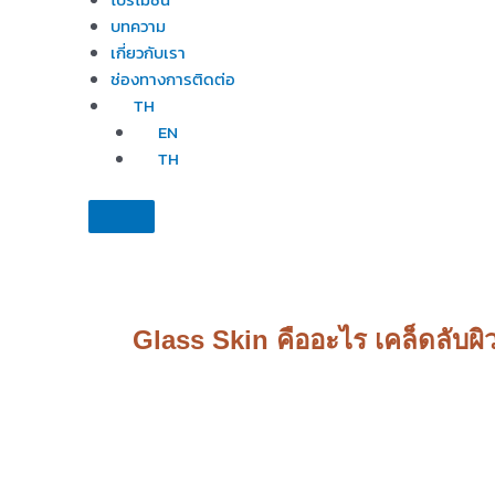
บทความ
เกี่ยวกับเรา
ช่องทางการติดต่อ
TH
EN
TH
Glass Skin คืออะไร เคล็ดลับผิ