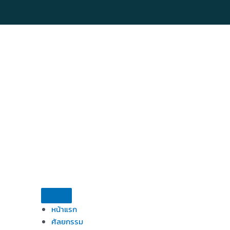
Skip
to
content
หน้าแรก
ศัลยกรรม