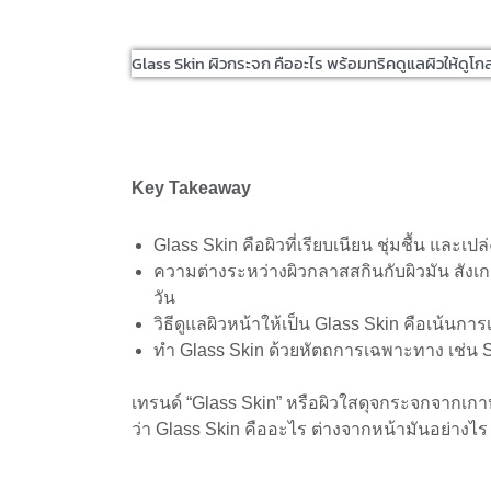
Glass Skin ผิวกระจก คืออะไร พร้อมทริคดูแลผิวให้ดูโกลว์
Key Takeaway
Glass Skin คือผิวที่เรียบเนียน ชุ่มชื้น แล
ความต่างระหว่างผิวกลาสสกินกับผิวมัน สังเกต
วัน
วิธีดูแลผิวหน้าให้เป็น Glass Skin คือเน้นการ
ทำ Glass Skin ด้วยหัตถการเฉพาะทาง เช่น Sk
เทรนด์ “Glass Skin” หรือผิวใสดุจกระจกจากเกาหล
ว่า Glass Skin คืออะไร ต่างจากหน้ามันอย่างไร