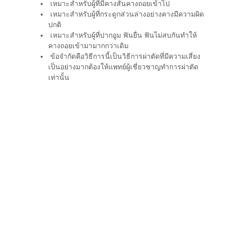
เหมาะสำหรับผู้ที่มีคางสั้นคางถอยเข้าไป
เหมาะสำหรับผู้ที่กระดูกส่วนล่างอย่างคางมีความผิด
ปกติ
เหมาะสำหรับผู้ที่ปากอูม ฟันยื่น ฟันไม่สบกันทำให้
คางถอยเข้ามามากกว่าเดิม
ข้อจำกัดคือวิธีการนี้เป็นวิธีการผ่าตัดที่มีความเสี่ยง
เป็นอย่างมากต้องให้แพทย์ผู้เชี่ยวชาญทำการผ่าตัด
เท่านั้น