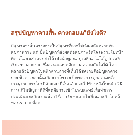
สรุปปัญหาคางสั้น คางถอยแก้ยังไงดี?
ปัญหาคางสั้นคางถอยเป็นปัญหาที่อาจไม่ส่งผลอันตรายต่อ
สุขภาพกาย แต่เป็นปัญหาที่ส่งผลต่อสุขภาพจิตใจ เพราะใบหน้า
ที่คางไม่สมส่วนจะทำให้รูปหน้าดูกลม ดูเหลี่ยม ไม่ได้รูปทรงที่
เรียวยาวสวยงาม ซึ่งส่งผลต่อบุคลิกภาพ ความมั่นใจได้ โดย
หลักแล้วปัญหาใบหน้าส่วนล่างที่เห็นได้ชัดเลยคือปัญหาคาง
ถอย ซึ่งคางถอยนั้นเกิดจากโครงสร้างของกระดูกกรามหรือ
กระดูกขากรรไกรมีลักษณะที่สั้นแล้วถอยไปข้างหลังใบหน้า วิธี
การแก้ไขปัญหาที่ดีที่สุดคือการเข้าไปพบแพทย์เพื่อทำการ
ประเมินและวิเคราะห์ว่าวิธีการรักษาแบบใดที่เหมาะกับใบหน้า
ของเรามากที่สุด