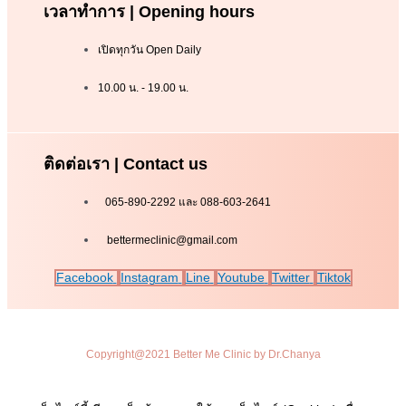
เวลาทำการ | Opening hours
เปิดทุกวัน Open Daily
10.00 น. - 19.00 น.
ติดต่อเรา | Contact us
065-890-2292 และ 088-603-2641
bettermeclinic@gmail.com
Facebook
Instagram
Line
Youtube
Twitter
Tiktok
Copyright@2021 Better Me Clinic by Dr.Chanya