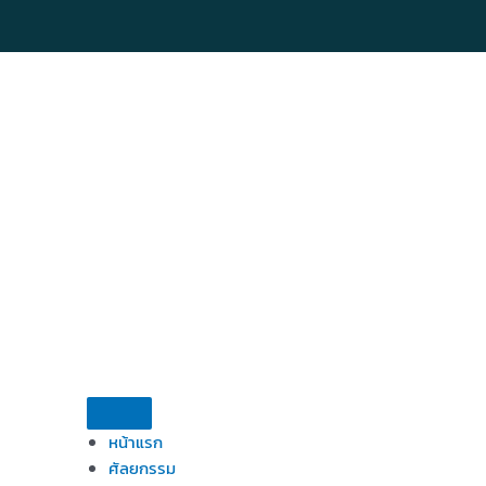
Skip
to
content
หน้าแรก
ศัลยกรรม