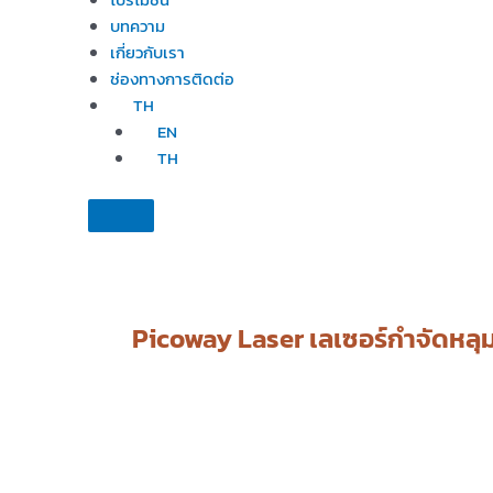
บทความ
เกี่ยวกับเรา
ช่องทางการติดต่อ
TH
EN
TH
Picoway Laser เลเซอร์กำจัดหลุมส