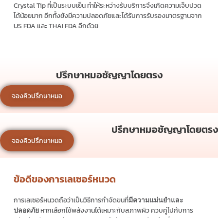
Crystal Tip ที่เป็นระบบเย็น ทำให้ระหว่างรับบริการจึงเกิดความเจ็บปวด
ได้น้อยมาก อีกทั้งยังมีความปลอดภัยและได้รับการรับรองมาตรฐานจาก
US FDA และ THAI FDA อีกด้วย
ปรึกษาหมอชัญญาโดยตรง
จองคิวปรึกษาหมอ
ปรึกษาหมอชัญญาโดยตรง
จองคิวปรึกษาหมอ
ข้อดีของการเลเซอร์หนวด
การเลเซอร์หนวดถือว่าเป็นวิธีการกำจัดขนที่
มีความแม่นยำและ
หากเลือกใช้พลังงานได้เหมาะกับสภาพผิว ควบคู่ไปกับการ
ปลอดภัย