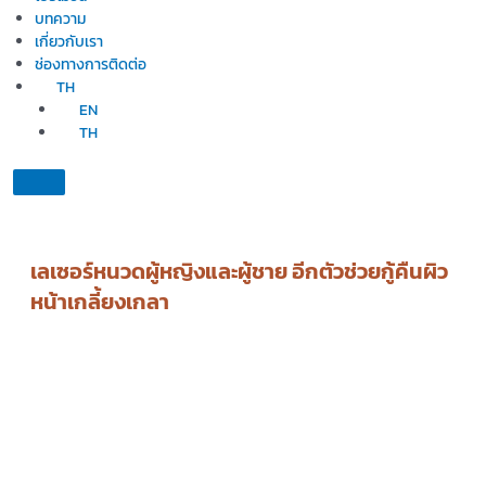
บทความ
เกี่ยวกับเรา
ช่องทางการติดต่อ
TH
EN
TH
เลเซอร์หนวดผู้หญิงและผู้ชาย อีกตัวช่วยกู้คืนผิว
หน้าเกลี้ยงเกลา