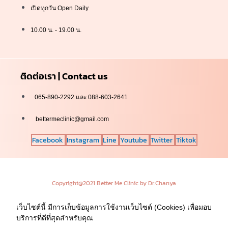
เปิดทุกวัน Open Daily
10.00 น. - 19.00 น.
ติดต่อเรา | Contact us
065-890-2292 และ 088-603-2641
bettermeclinic@gmail.com
Facebook
Instagram
Line
Youtube
Twitter
Tiktok
Copyright@2021 Better Me Clinic by Dr.Chanya
เว็บไซต์นี้ มีการเก็บข้อมูลการใช้งานเว็บไซต์ (Cookies) เพื่อมอบ
บริการที่ดีที่สุดสำหรับคุณ