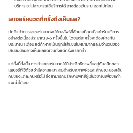
บริการ จะไม่สามารถใช้บริการได้ อาจต้องเว้นระยะออกไปก่อน
เลเซอร์หนวดกี่ครั้งถึงเห็นผล?
ปกติแล้วการเลเซอร์หนวดจะให้ผลลัพธ์ที่ชัดเจนที่สุดเมื่อเข้ารับบริการ
อย่างต่อเนื่องประมาณ 3-5 ครั้งขึ้นไป โดยแต่ละครั้งจะต้องห่างกัน
ประมาณ 1 เดือน แต่ถ้าหากเป็นผู้ที่มีเส้นขนไม่หนามากและมีจำนวนของ
เส้นขนน้อยอาจเห็นผลชัดเจนตั้งแต่ครั้งแรกที่ทำ
แต่ทั้งนี้ทั้งนั้น การทำเลเซอร์หนวดให้มีประสิทธิภาพขึ้นอยู่กับชนิดของ
เลเซอร์ที่ใช้ด้วย ว่ามีความเหมาะสมสำหรับสภาพผิวและลักษณะของเส้น
คนของแต่ละคนหรือไม่ ซึ่งสามารถปรึกษาแพทย์ผู้เชี่ยวชาญเพื่อขอคำ
แนะนำได้เลย