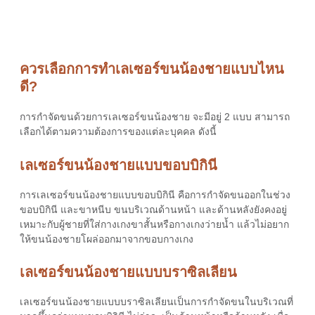
ควรเลือกการทำเลเซอร์ขนน้องชายแบบไหน
ดี?
การกำจัดขนด้วยการ
เลเซอร์ขนน้องชาย
จะมีอยู่ 2 แบบ สามารถ
เลือกได้ตามความต้องการของแต่ละบุคคล ดังนี้
เลเซอร์ขนน้องชายแบบขอบบิกินี
การ
เลเซอร์ขนน้องชาย
แบบขอบบิกินี คือการกำจัดขนออกในช่วง
ขอบบิกินี และขาหนีบ ขนบริเวณด้านหน้า และด้านหลังยังคงอยู่
เหมาะกับผู้ชายที่ใส่กางเกงขาสั้นหรือกางเกงว่ายน้ำ แล้วไม่อยาก
ให้ขนน้องชายโผล่ออกมาจากขอบกางเกง
เลเซอร์ขนน้องชายแบบบราซิลเลียน
เลเซอร์ขนน้องชายแบบบราซิลเลียนเป็นการกำจัดขนในบริเวณที่