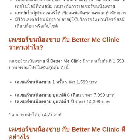
เทคโนโลยีที่ทันสมัย เหมาะกับการ
เลเซอร์ขนน้องชาย
แพทย์เป็นผู้ทำเลเซอร์ให้ เพื่อลดข้อผิดพลาดขณะทำหัตถการ
มี
รีวิวเลเซอร์ขนน้องชาย
จากผู้ใช้บริการจริง ผ่านโซเชียลมี
เดีย บล็อก หรือเว็บไซต์
เลเซอร์ขนน้องชาย กับ Better Me Clinic
ราคาเท่าไร?
เลเซอร์ขนน้องชาย
ที่ Better Me Clinic มี
ราคา
เริ่มต้นที่ 1,599
บาท พร้อมโปรโมชันสุดคุ้ม ดังนี้
เลเซอร์ขนน้องชาย
1 ครั้ง
ราคา
1,599 บาท
เลเซอร์ขนน้องชาย
บุฟเฟ่ต์ 6 เดือน
ราคา
7,999 บาท
เลเซอร์ขนน้องชาย
บุฟเฟ่ต์ 1 ปี
ราคา
14,399 บาท
* สามารถทำได้ทุก 4 สัปดาห์
เลเซอร์ขนน้องชาย กับ Better Me Clinic ดี
อย่างไร