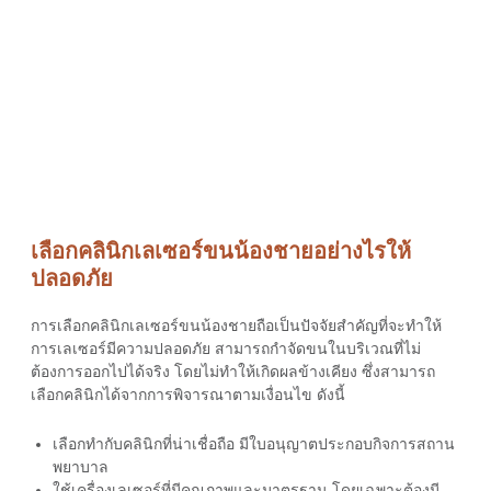
เลือกคลินิกเลเซอร์ขนน้องชายอย่างไรให้
ปลอดภัย
การเลือกคลินิก
เลเซอร์ขนน้องชาย
ถือเป็นปัจจัยสำคัญที่จะทำให้
การเลเซอร์มีความปลอดภัย สามารถกำจัดขนในบริเวณที่ไม่
ต้องการออกไปได้จริง โดยไม่ทำให้เกิดผลข้างเคียง ซึ่งสามารถ
เลือกคลินิกได้จากการพิจารณาตามเงื่อนไข ดังนี้
เลือกทำกับคลินิกที่น่าเชื่อถือ มีใบอนุญาตประกอบกิจการสถาน
พยาบาล
ใช้เครื่องเลเซอร์ที่มีคุณภาพและมาตรฐาน โดยเฉพาะต้องมี