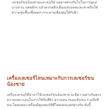
เลเซอร์ขนน้องชาย
และขนจิมิ แต่อาจต่างกันไปในการดูแล
บางส่วน แต่หลักๆ แล้วควรหลีกเลี่ยงแสงแดดและทาครีมให้
ความชุ่มชื้นเพื่อลดการระคายเคืองต่อให้กับผิว
เครื่องเลเซอร์ไหนเหมาะกับการเลเซอร์ขน
น้องชาย
เครื่องเลเซอร์ที่นำมาใช้
เลเซอร์ขนน้องชาย
จะมีความต่างกันตรง
ความเหมาะสมในการใช้กับสีผิว ความหนาของเส้นขน รวมถึงสี
ขน โดยแต่ละเครื่องมีคุณสมบัติที่โดดเด่นแตกต่างกัน ดังนี้