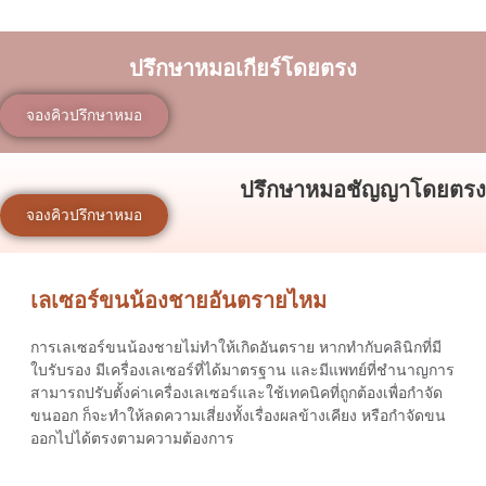
ปรึกษาหมอเกียร์โดยตรง
จองคิวปรึกษาหมอ
ปรึกษาหมอชัญญาโดยตรง
จองคิวปรึกษาหมอ
เลเซอร์ขนน้องชายอันตรายไหม
การ
เลเซอร์ขนน้องชาย
ไม่ทำให้เกิดอันตราย หากทำกับคลินิกที่มี
ใบรับรอง มีเครื่องเลเซอร์ที่ได้มาตรฐาน และมีแพทย์ที่ชำนาญการ
สามารถปรับตั้งค่าเครื่องเลเซอร์และใช้เทคนิคที่ถูกต้องเพื่อกำจัด
ขนออก ก็จะทำให้ลดความเสี่ยงทั้งเรื่องผลข้างเคียง หรือกำจัดขน
ออกไปได้ตรงตามความต้องการ