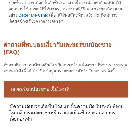
ง่ายขึ้น ลดการเกิดกลิ่นอับชื้น นอกจากนี้ควรเลือกทำกับคลินิกที่มี
คุณภาพ ใช้เลเซอร์ที่ได้มาตรฐาน พร้อมมีรี
วิวเลเซอร์ขนน้องชาย
อย่าง
Better Me Clinic
เพื่อให้ได้ผลลัพธ์ที่ตรงใจ รวมถึงลดการ
เกิดผลข้างเคียงจากการเลเซอร์
คำถามที่พบบ่อยเกี่ยวกับเลเซอร์ขนน้องชาย
(FAQ)
คำถามที่หลายคนมักสงสัยเกี่ยวกับ
เลเซอร์ขนน้องชาย
ที่ทางเรารวบรวม
มาตอบให้ เพื่อนำไปเป็นข้อมูลประกอบการตัดสินใจก่อนทำ ดังนี้
เลเซอร์ขนน้องชาย เจ็บไหม?
มีความเจ็บปวดเกิดขึ้นบ้าง แต่เป็นความเจ็บในระดับที่ทน
ไหว มีการแปะยาชาหรือทาเจลเย็นเพื่อช่วยลดอาการ
เจ็บก่อนทำ