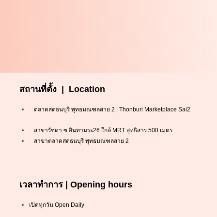
สถานที่ตั้ง | Location
ตลาดสดธนบุรี พุทธมณฑลสาย 2 | Thonburi Marketplace Sai2
สาขารัชดา ซ.อินทามระ26 ใกล้ MRT สุทธิสาร 500 เมตร
สาขาตลาดสดธนบุรี พุทธมณฑลสาย 2
เวลาทำการ | Opening hours
เปิดทุกวัน Open Daily