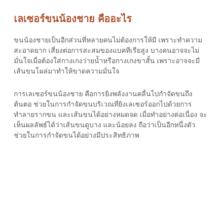
เลเซอร์ขนน้องชาย คืออะไร
ขนน้องชายเป็นอีกส่วนที่หลายคนไม่ต้องการให้มี เพราะทำความ
สะอาดยาก เสี่ยงต่อการสะสมของแบคทีเรียสูง บางคนอาจจะไม่
มั่นใจเมื่อต้องใส่กางเกงว่ายน้ำหรือกางเกงขาสั้น เพราะอาจจะมี
เส้นขนโผล่มาทำให้ขาดความมั่นใจ
การ
เลเซอร์ขนน้องชาย
คือการยิงพลังงานคลื่นไปกำจัดขนถึง
ต้นตอ ช่วยในการกำจัดขนบริเวณที่ยิงเลเซอร์ออกไปด้วยการ
ทำลายรากขน และเส้นขนได้อย่างหมดจด เมื่อทำอย่างต่อเนื่อง จะ
เห็นผลลัพธ์ได้ว่าเส้นขนดูบาง และน้อยลง ถือว่าเป็นอีกหนึ่งตัว
ช่วยในการกำจัดขนได้อย่างมีประสิทธิภาพ