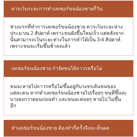
ควรเว้นระยะการทำเลเซอร์ขนน้องชายกี่วัน
ช่วงแรกที่ทำการเลเซอร์ขนน้องชาย ควรเว้นระยะห่าง
ประมาณ 2 สัปดาห์ เพราะขนยังขึ้นใหม่เร็ว แต่หลังจาก
นั้นสามารถเว้นระยะห่างในการทำได้เป็น 3-4 สัปดาห์
เพราะขนจะเริ่มขึ้นช้าลงแล้ว
เลเซอร์ขนน้องชาย กำจัดขนได้ถาวรหรือไม่
ขนจะหายไปถาวรหรือไม่ขึ้นอยู่กับวงจรเส้นขนของ
แต่ละคน หากทำเลเซอร์ขนน้องชายไปเรื่อยๆ ขนที่ขึ้นจะ
บางลงกว่าตอนก่อนทำ และขนจะค่อยๆ หายไป ไม่ขึ้น
อีก
ทำเลเซอร์ขนน้องชาย ต้องทำกี่ครั้งจึงจะเห็นผล