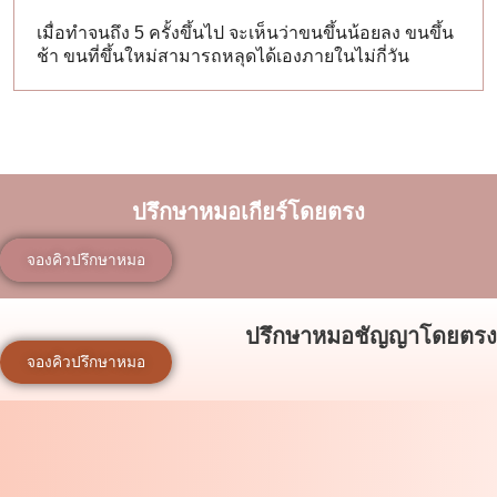
เมื่อทำจนถึง 5 ครั้งขึ้นไป จะเห็นว่าขนขึ้นน้อยลง ขนขึ้น
ช้า ขนที่ขึ้นใหม่สามารถหลุดได้เองภายในไม่กี่วัน
ปรึกษาหมอเกียร์โดยตรง
จองคิวปรึกษาหมอ
ปรึกษาหมอชัญญาโดยตรง
จองคิวปรึกษาหมอ