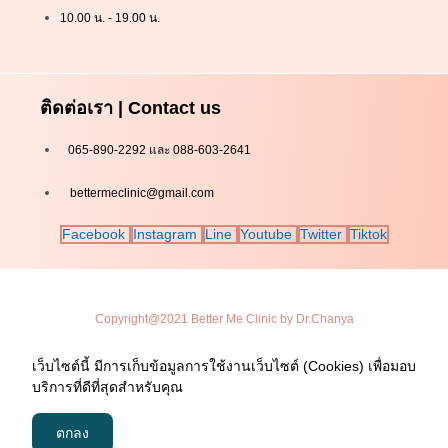
10.00 น. - 19.00 น.
ติดต่อเรา | Contact us
065-890-2292 และ 088-603-2641
bettermeclinic@gmail.com
Facebook
Instagram
Line
Youtube
Twitter
Tiktok
Copyright@2021 Better Me Clinic by Dr.Chanya
เว็บไซต์นี้ มีการเก็บข้อมูลการใช้งานเว็บไซต์ (Cookies) เพื่อมอบ
บริการที่ดีที่สุดสำหรับคุณ
ตกลง