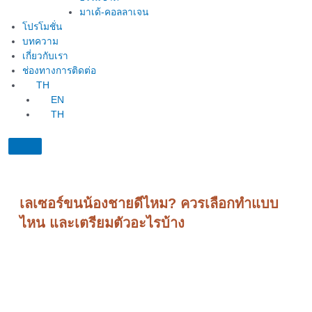
มาเด้-คอลลาเจน
โปรโมชั่น
บทความ
เกี่ยวกับเรา
ช่องทางการติดต่อ
TH
EN
TH
เลเซอร์ขนน้องชายดีไหม? ควรเลือกทำแบบ
ไหน และเตรียมตัวอะไรบ้าง