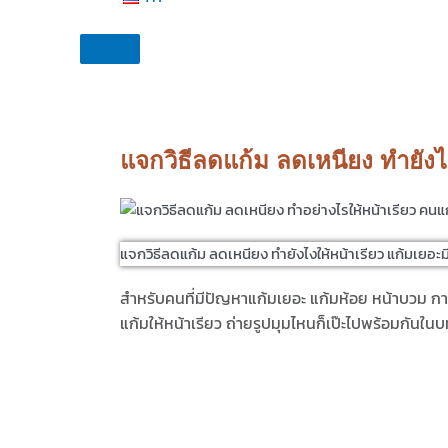
แจกวิธีลดแก้ม ลดเหนียง ทำยังไ
แจกวิธีลดแก้ม ลดเหนียง ทำยังไงให้หน้าเรียว แก้มเยอะ
สำหรับคนที่มีปัญหาแก้มเยอะ แก้มห้อย หน้าบวม ก
แก้ม
ให้หน้าเรียว ถ่ายรูปมุมไหนก็เป๊ะไปพร้อมกันในบ