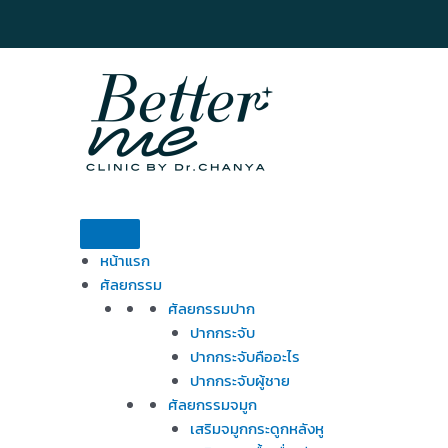
Skip
to
content
หน้าแรก
ศัลยกรรม
ศัลยกรรมปาก
ปากกระจับ
ปากกระจับคืออะไร
ปากกระจับผู้ชาย
ศัลยกรรมจมูก
เสริมจมูกกระดูกหลังหู