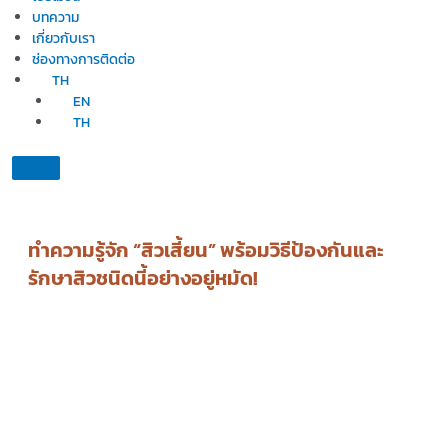
บทความ
เกี่ยวกับเรา
ช่องทางการติดต่อ
TH
EN
TH
ทำความรู้จัก “สิวเสี้ยน” พร้อมวิธีป้องกันและ
รักษาสิวชนิดนี้อย่างอยู่หมัด!