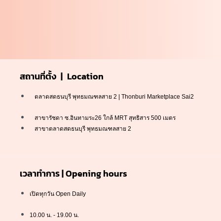
สถานที่ตั้ง | Location
ตลาดสดธนบุรี พุทธมณฑลสาย 2 | Thonburi Marketplace Sai2
สาขารัชดา ซ.อินทามระ26 ใกล้ MRT สุทธิสาร 500 เมตร
สาขาตลาดสดธนบุรี พุทธมณฑลสาย 2
เวลาทำการ | Opening hours
เปิดทุกวัน Open Daily
10.00 น. - 19.00 น.