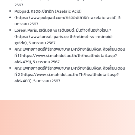
2567.
Pobpad, กรดอะซีลาอิก (Azelaic Acid)
(https://www.pobpad.com/กรดอะซีลาอิก-azelaic-acid), 5
มกราคม 2567.
Loreal Paris, เรตินอล vs เรตินอยด์: มันต่างกันอย่างไรนะ?
(https://www.loreal-paris.co.th/retinol-vs-retinoid-
guide), 5 มกราคม 2567.
คณะแพทยศาสตร์ศิริราชพยาบาล มหาวิทยาลัยมหิดล, สิวเสี้ยน ตอน
ที่ 1 (https://www.si.mahidol.ac.th/th/healthdetail.asp?
aid=479), 5 มกราคม 2567.
คณะแพทยศาสตร์ศิริราชพยาบาล มหาวิทยาลัยมหิดล, สิวเสี้ยน ตอน
ที่ 2 (https://www.si.mahidol.ac.th/Th/healthdetail.asp?
aid=480), 5 มกราคม 2567.