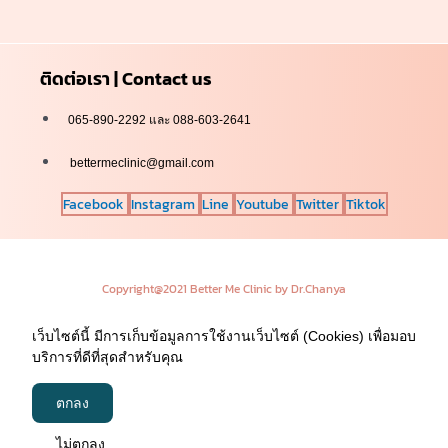
ติดต่อเรา | Contact us
065-890-2292 และ 088-603-2641
bettermeclinic@gmail.com
Facebook
Instagram
Line
Youtube
Twitter
Tiktok
Copyright@2021 Better Me Clinic by Dr.Chanya
เว็บไซต์นี้ มีการเก็บข้อมูลการใช้งานเว็บไซต์ (Cookies) เพื่อมอบ
บริการที่ดีที่สุดสำหรับคุณ
ตกลง
ไม่ตกลง