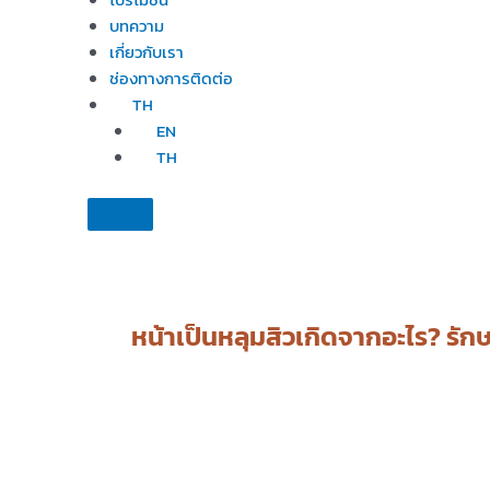
บทความ
เกี่ยวกับเรา
ช่องทางการติดต่อ
TH
EN
TH
หน้าเป็นหลุมสิวเกิดจากอะไร? รัก