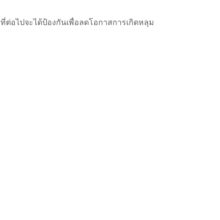
ที่ต่อไปจะได้ป้องกันเพื่อลดโอกาสการเกิดหลุม