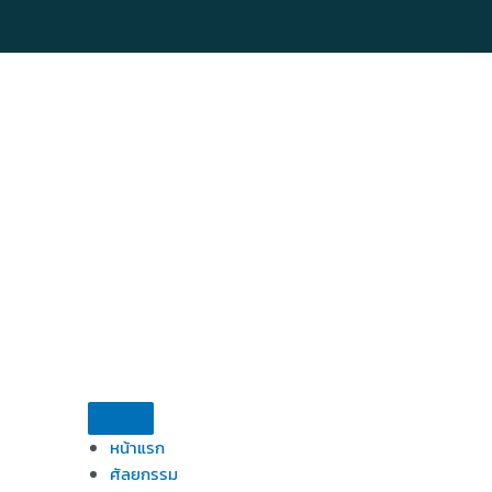
Skip
to
content
หน้าแรก
ศัลยกรรม