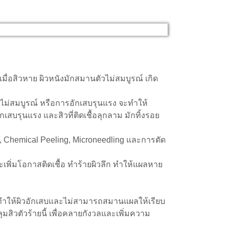
มื่อสิวหาย ผิวหนังมักสมานตัวไม่สมบูรณ์ เกิด
ยไม่สมบูรณ์ หรือการอักเสบรุนแรง จะทำให้
บรุนแรง และสิวที่ติดเชื้อลุกลาม มักทิ้งรอย
RF, Chemical Peeling, Microneedling และการตัด
เพิ่มโอกาสติดเชื้อ ทำร้ายผิวลึก ทำให้แผลหาย
ป ทำให้ผิวอักเสบและไม่สามารถสมานแผลให้เรียบ
ลุมสิวตัวร้ายนี้ เพื่อคลายกังวลและเพิ่มความ