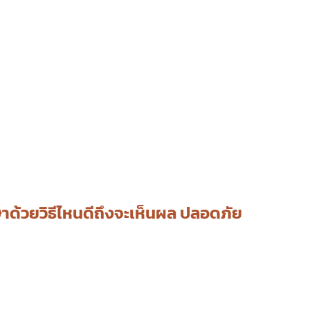
ษาด้วยวิธีไหนดีถึงจะเห็นผล ปลอดภัย