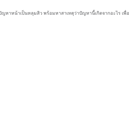
ญหาหน้าเป็นหลุมสิว พร้อมหาสาเหตุว่าปัญหานี้เกิดจากอะไร เพื่อ