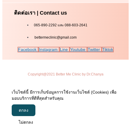
ติดต่อเรา | Contact us
065-890-2292 และ 088-603-2641
bettermeclinic@gmail.com
Facebook
Instagram
Line
Youtube
Twitter
Tiktok
Copyright@2021 Better Me Clinic by Dr.Chanya
เว็บไซต์นี้ มีการเก็บข้อมูลการใช้งานเว็บไซต์ (Cookies) เพื่อ
มอบบริการที่ดีที่สุดสำหรับคุณ
ตกลง
ไม่ตกลง