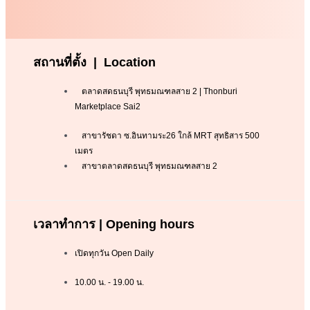
สถานที่ตั้ง | Location
ตลาดสดธนบุรี พุทธมณฑลสาย 2 | Thonburi
Marketplace Sai2
สาขารัชดา ซ.อินทามระ26 ใกล้ MRT สุทธิสาร 500
เมตร
สาขาตลาดสดธนบุรี พุทธมณฑลสาย 2
เวลาทำการ | Opening hours
เปิดทุกวัน Open Daily
10.00 น. - 19.00 น.