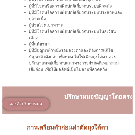
ผู้ที่มีโรคหรือความผิดปกติเกี่ยวกับระบบผิวหนัง
ผู้ที่มีโรคหรือความผิดปกติเกี่ยวกับระบบประสาทและ
กล้ามเนื้อ
ผู้ป่วยโรคเบาหวาน
ผู้ที่มีโรคหรือความผิดปกติเกี่ยวกับระบบไหลเวียน
เลือด
ผู้ที่แพ้ยาชา
ผู้ที่มีปัญหาผิวหนังรอบดวงตาและต้องการแก้ไข
ปัญหาผิวดังกล่าวทั้งหมด ไม่ใช่เพียงถุงใต้ตา ควร
ปรึกษาแพทย์เกี่ยวกับแนวทางการผ่าตัดที่เหมาะสม
เสียก่อน เพื่อให้ผลลัพธ์เป็นไปตามที่คาดหวัง
ปรึกษาหมอชัญญาโดยตรง
จองคิวปรึกษาหมอ
การเตรียมตัวก่อนผ่าตัดถุงใต้ตา