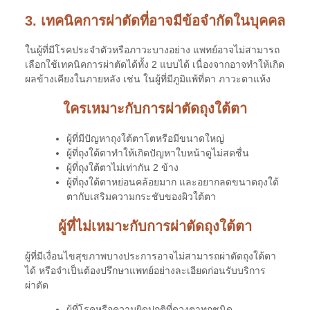
3. เทคนิคการผ่าตัดที่อาจมีข้อจำกัดในบุคคล
ในผู้ที่มีโรคประจำตัวหรือภาวะบางอย่าง แพทย์อาจไม่สามารถ
เลือกใช้เทคนิคการผ่าตัดได้ทั้ง 2 แบบได้ เนื่องจากอาจทำให้เกิด
ผลข้างเคียงในภายหลัง เช่น ในผู้ที่มีภูมิแพ้ที่ตา ภาวะตาแห้ง
ใครเหมาะกับการผ่าตัดถุงใต้ตา
ผู้ที่มีปัญหาถุงใต้ตาโตหรือมีขนาดใหญ่
ผู้ที่ถุงใต้ตาทำให้เกิดปัญหาใบหน้าดูไม่สดชื่น
ผู้ที่ถุงใต้ตาไม่เท่ากัน 2 ข้าง
ผู้ที่ถุงใต้ตาหย่อนคล้อยมาก และอยากลดขนาดถุงใต้
ตากับเสริมความกระชับของผิวใต้ตา
ผู้ที่ไม่เหมาะกับการผ่าตัดถุงใต้ตา
ผู้ที่มีเงื่อนไขสุขภาพบางประการอาจไม่สามารถผ่าตัดถุงใต้ตา
ได้ หรือจำเป็นต้องปรึกษาแพทย์อย่างละเอียดก่อนรับบริการ
ผ่าตัด
ผู้ที่โรคหรือความผิดปกติที่ดวงตาทุกชนิด