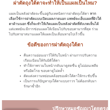
ผ่าตัดถุงใต้ตาจะทำให้เป็นแผลเป็นไหม?
แผลเป็นหลังผ่าตัดจะขึ้นอยู่กับเทคนิคการผ่าตัดถุงใต้ตา
หาก
เลือกใช้การผ่าตัดแบบเปิดแผลภายนอก แพทย์จะเย็บแผลที่ผิวใต้
ตาด้านนอก ซึ่งก็จะทำให้เกิดแผลเป็นหลังผ่าตัดที่สังเกตเห็นได้
แต่แพทย์จะมีการซ่อนแผลให้เนียนไปกับขอบตามากที่สุด ร่วม
ไปกับทายาสมานแผลให้แผลเป็นเลือนหายไปเร็วขึ้น
ข้อดีของการผ่าตัดถุงใต้ตา
คืนความอ่อนเยาว์ให้กับใบหน้า ผ่านการปรับความ
เรียบเนียนให้กับมิติใต้ตา
ทำให้ภาพรวมใบหน้ากลับมาดูสดชื่น ดูไม่อ่อนเพลีย
หรืออิดโรย ขอบตาดูไม่คล้ำ
ตัดแต่งความหย่อนคล้อยของผิวใต้ตาให้กระชับขึ้น
เป็นการแก้ปัญหาถุงใต้ตาแบบถาวร ไม่ต้องกลับมา
รักษาซ้ำอีก
ปรึกษาหมอชัญญาโดยตรง