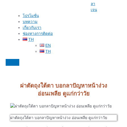
ลา
เจน
โปรโมชั่น
บทความ
เกี่ยวกับเรา
ช่องทางการติดต่อ
TH
EN
TH
ผ่าตัดถุงใต้ตา บอกลาปัญหาหน้าง่วง
อ่อนเพลีย ดูแก่กว่าวัย
ผ่าตัดถุงใต้ตา บอกลาปัญหาหน้าง่วง อ่อนเพลีย ดูแก่กว่าวัย