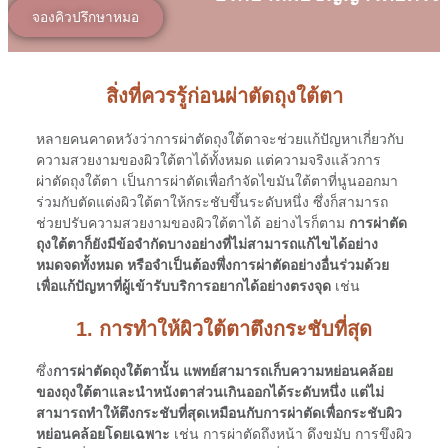
จองคิวปรึกษาหมอ
สิ่งที่ควรรู้ก่อนผ่าตัดถุงใต้ตา
หลายคนคาดหวังว่าการผ่าตัดถุงใต้ตาจะช่วยแก้ปัญหาเกี่ยวกับ
ความสวยงามของผิวใต้ตาได้ทั้งหมด แต่ความจริงแล้วการ
ผ่าตัดถุงใต้ตา เป็นการผ่าตัดเพื่อกำจัดไขมันใต้ตาที่นูนออกมา
ร่วมกับตัดแต่งผิวใต้ตาให้กระชับขึ้นระดับหนึ่ง ซึ่งก็สามารถ
ช่วยปรับความสวยงามของผิวใต้ตาได้ อย่างไรก็ตาม
การผ่าตัด
ถุงใต้ตาก็ยังมีข้อจำกัดบางอย่างที่ไม่สามารถแก้ไขได้อย่าง
หมดจดทั้งหมด หรือจำเป็นต้องพึ่งการผ่าตัดอย่างอื่นร่วมด้วย
เพื่อแก้ปัญหาที่ผู้เข้ารับบริการอยากได้อย่างตรงจุด
เช่น
1. การทำให้ผิวใต้ตาตึงกระชับที่สุด
ซึ่ง
การผ่าตัดถุงใต้ตานั้น แพทย์สามารถเก็บความหย่อนคล้อย
ของถุงใต้ตาและนำหนังตาส่วนเกินออกได้ระดับหนึ่ง แต่ไม่
สามารถทำให้ตึงกระชับที่สุดเหมือนกับการผ่าตัดเพื่อกระชับผิว
หย่อนคล้อยโดยเฉพาะ
เช่น การผ่าตัดถึงหน้า ดึงขมับ การขึงผิว