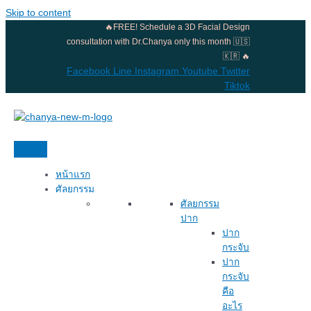
Skip to content
🔥FREE! Schedule a 3D Facial Design
consultation with Dr.Chanya only this month 🇺🇸
🇰🇷 🔥
Facebook
Line
Instagram
Youtube
Twitter
Tiktok
หน้าแรก
ศัลยกรรม
ศัลยกรรม
ปาก
ปาก
กระจับ
ปาก
กระจับ
คือ
อะไร