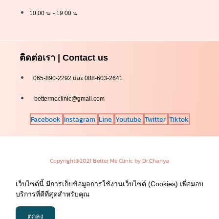
10.00 น. - 19.00 น.
ติดต่อเรา | Contact us
065-890-2292 และ 088-603-2641
bettermeclinic@gmail.com
Facebook
Instagram
Line
Youtube
Twitter
Tiktok
Copyright@2021 Better Me Clinic by Dr.Chanya
เว็บไซต์นี้ มีการเก็บข้อมูลการใช้งานเว็บไซต์ (Cookies) เพื่อมอบ
บริการที่ดีที่สุดสำหรับคุณ
ตกลง