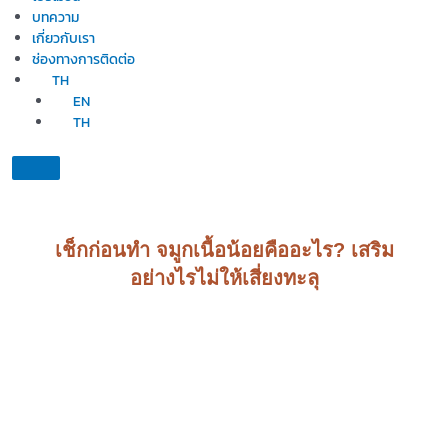
บทความ
เกี่ยวกับเรา
ช่องทางการติดต่อ
TH
EN
TH
เช็กก่อนทำ จมูกเนื้อน้อยคืออะไร? เสริม
อย่างไรไม่ให้เสี่ยงทะลุ