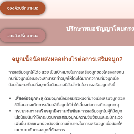
จองคิวปรึกษาหมอ
ปรึกษาหมอชัญญาโดยตรง
จองคิวปรึกษาหมอ
จมูกเนื้อน้อยส่งผลอย่างไรต่อการเสริมจมูก?
การเสริมจมูกให้โด่ง สวย เป็นเป้าหมายในการเสริมจมูกของใครหลายคน
คนที่มีจมูกเนื้อเยอะจะสามารถทำจมูกให้โด่งได้มากกว่าคนที่มีจมูกเนื้อ
น้อย ในขณะที่คนที่จมูกเนื้อน้อยอาจมีข้อจำกัดในการเสริมจมูกดังนี้
ด้วยจมูกเนื้อน้อยมีผิวหนังที่บางเมื่อเสริมจมูกด้วย
เสี่ยงต่อจมูกทะลุ
ซิลิโคนอาจเกิดการเสียดสีที่จมูกได้ทำให้เสี่ยงต่อการเกิดจมูกทะลุ
การเสริมจมูกในผู้ที่มีจมูก
กระบวนการเสริมจมูกมีความซับซ้อน
เนื้อน้อยนั้นทำให้กระบวนการเสริมจมูกมีความซับซ้อนและระมัดระวัง
เพิ่มขึ้น ศัลยแพทย์จะต้องมีความชำนาญในการเสริมจมูกเนื้อน้อยให้
เหมาะสมกับทรงจมูกที่ต้องการ