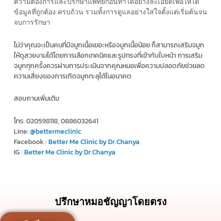
ความต้องการและปรึกษาแพทย์ก่อนทำได้อย่างละเอียดเพื่อให้ได้
ข้อมูลที่ถูกต้อง ครบถ้วน รวมทั้งการดูแลอย่างใส่ใจตั้งแต่เริ่มต้นจน
จบการรักษา
ไม่ว่าคุณจะเป็นคนที่มีจมูกเนื้อเยอะหรือจมูกเนื้อน้อย ก็สามารถเสริมจมูก
ให้ดูสวยงามได้โดยการเลือกเทคนิคและรูปทรงที่เข้ากับใบหน้า การเสริม
จมูกทุกครั้งควรผ่านการประเมินจากคุณหมอเพื่อความปลอดภัยช่วยลด
ความเสี่ยงของการเกิดจมูกทะลุได้ในอนาคต
สอบถามเพิ่มเติม
โทร: 020598118, 0886032641
Line:
@bettermeclinic
Facebook :
Better Me Clinic by Dr.Chanya
IG :
Better Me Clinic by Dr.Chanya
ปรึกษาหมอชัญญาโดยตรง