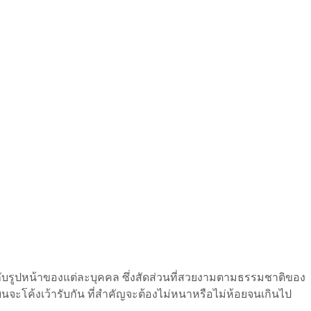
กับรูปหน้าของแต่ละบุคคล ซึ่งสัดส่วนที่สวยงามตามธรรมชาติของ
นจะโค้งเว้ารับกัน ที่สำคัญจะต้องไม่หนาหรือไม่ห้อยจนเกินไป