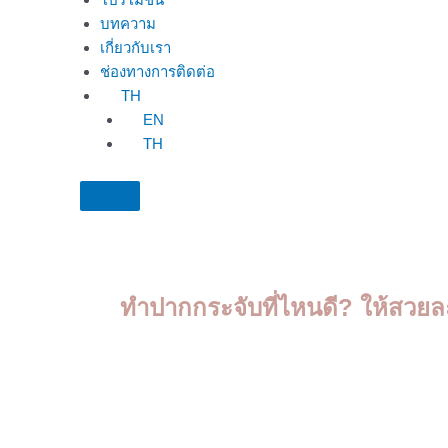
บทความ
เกี่ยวกับเรา
ช่องทางการติดต่อ
TH
EN
TH
ทําปากกระจับที่ไหนดี? ให้สวยละ