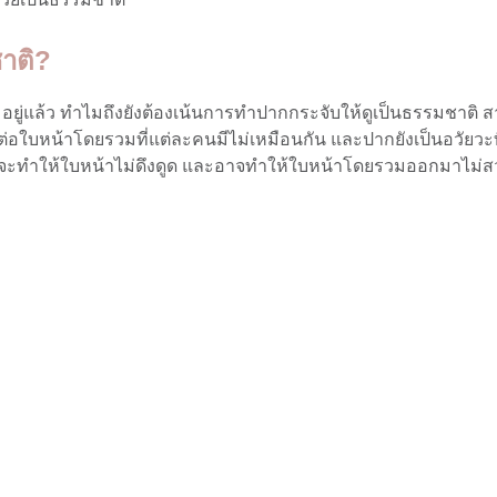
าติ?
อยู่แล้ว ทำไมถึงยังต้องเน้นการทำปากกระจับให้ดูเป็นธรรมชาติ
ต่อใบหน้าโดยรวมที่แต่ละคนมีไม่เหมือนกัน และปากยังเป็นอวัยวะท
ก็จะทำให้ใบหน้าไม่ดึงดูด และอาจทำให้ใบหน้าโดยรวมออกมาไม่สวย