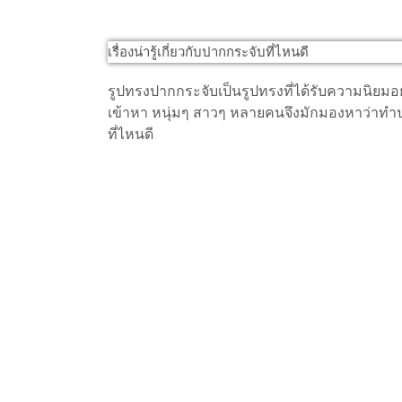
เรื่องน่ารู้เกี่ยวกับปากกระจับที่ไหนดี
รูปทรงปากกระจับเป็นรูปทรงที่ได้รับความนิยม
เข้าหา หนุ่มๆ สาวๆ หลายคนจึงมักมองหาว่าทำป
ที่ไหนดี