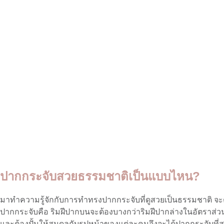
ปากกระจับสวยธรรมชาติเป็นแบบไหน?
มาทำความรู้จักกับการทำทรงปากกระจับที่ดูสวยเป็นธรรมชาติ จะต
ปากกระจับคือ ริมฝีปากบนจะต้องบางกว่าริมฝีปากล่างในอัตราส่วน
และต้องปั้นให้สมดุลกับรูปหน้าของแต่ละคนจึงจะได้ปากกระจับที่