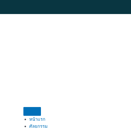
Skip
to
content
หน้าแรก
ศัลยกรรม