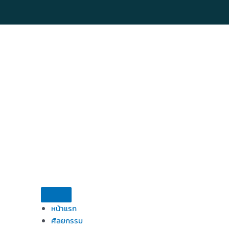
Skip
to
content
หน้าแรก
ศัลยกรรม