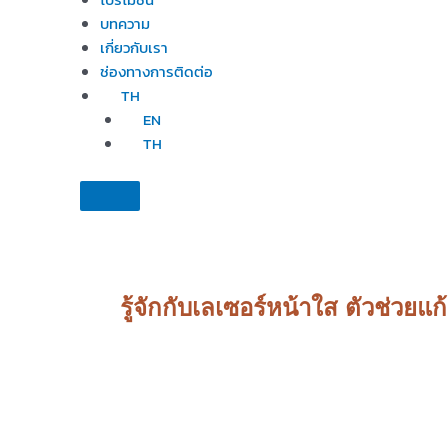
บทความ
เกี่ยวกับเรา
ช่องทางการติดต่อ
TH
EN
TH
รู้จักกับเลเซอร์หน้าใส ตัวช่วย