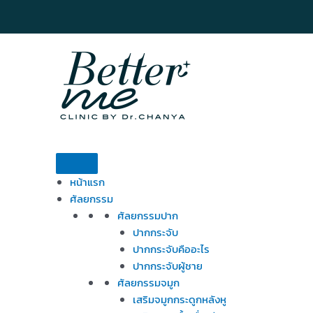
Skip
to
content
หน้าแรก
ศัลยกรรม
ศัลยกรรมปาก
ปากกระจับ
ปากกระจับคืออะไร
ปากกระจับผู้ชาย
ศัลยกรรมจมูก
เสริมจมูกกระดูกหลังหู