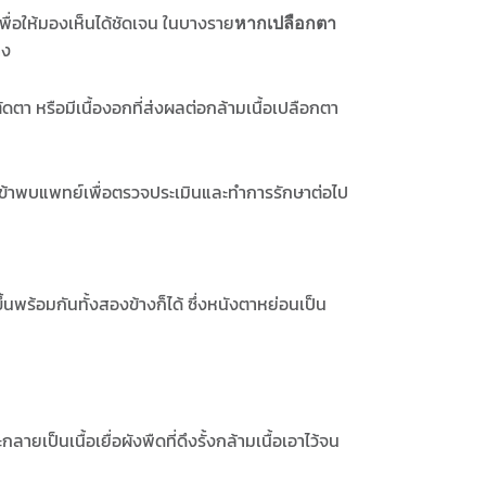
นเพื่อให้มองเห็นได้ชัดเจน ในบางราย
หากเปลือกตา
าง
ดตา หรือมีเนื้องอกที่ส่งผลต่อกล้ามเนื้อเปลือกตา
ข้าพบแพทย์เพื่อตรวจประเมินและทำการรักษาต่อไป
ึ้นพร้อมกันทั้งสองข้างก็ได้ ซึ่งหนังตาหย่อนเป็น
กลายเป็นเนื้อเยื่อผังพืดที่ดึงรั้งกล้ามเนื้อเอาไว้จน