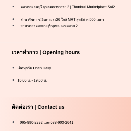
ตลาดสดธนบุรี พุทธมณฑลสาย 2 | Thonburi Marketplace Sai2
สาขารัชดา ซ.อินทามระ26 ใกล้ MRT สุทธิสาร 500 เมตร
สาขาตลาดสดธนบุรี พุทธมณฑลสาย 2
เวลาทำการ | Opening hours
เปิดทุกวัน Open Daily
10.00 น. - 19.00 น.
ติดต่อเรา | Contact us
065-890-2292 และ 088-603-2641