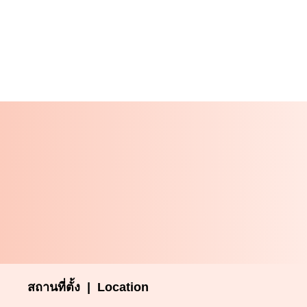
สถานที่ตั้ง | Location