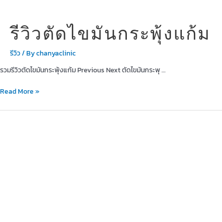
รีวิวตัดไขมันกระพุ้งแก้ม
รีวิว
/ By
chanyaclinic
รวมรีวิวตัดไขมันกระพุ้งแก้ม Previous Next ตัดไขมันกระพุ …
รีวิว
Read More »
ตัด
ไข
มัน
กระพุ้ง
แก้ม