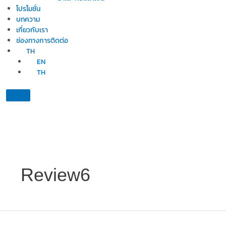
โปรโมชั่น
บทความ
เกี่ยวกับเรา
ช่องทางการติดต่อ
TH
EN
TH
Review6