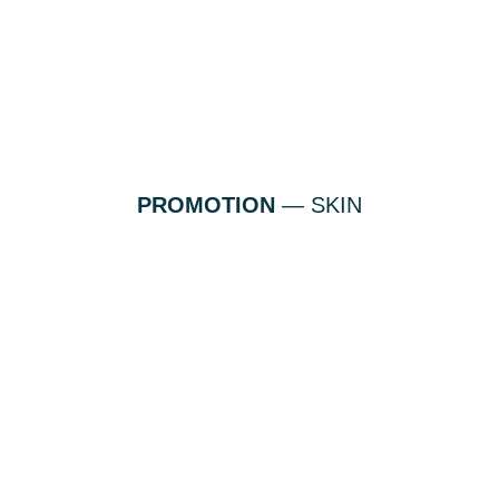
PROMOTION
— SKIN