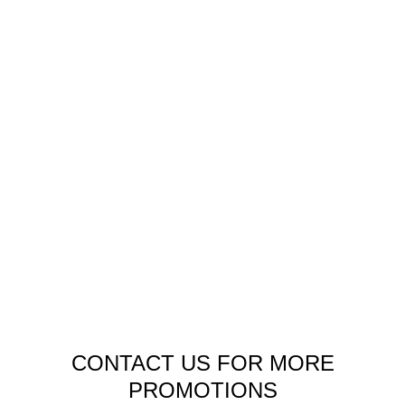
CONTACT US FOR MORE
PROMOTIONS