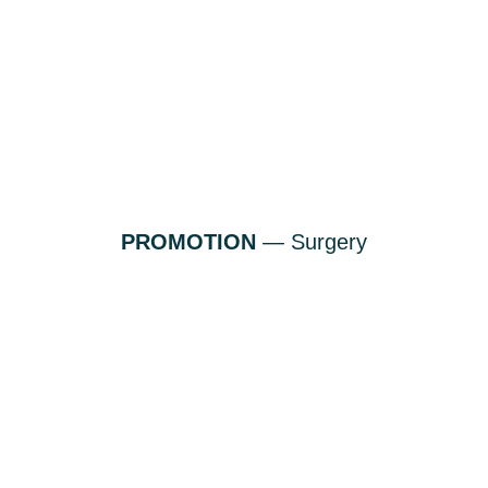
PROMOTION
— Surgery