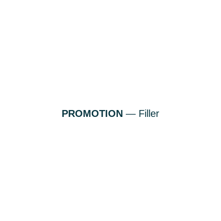
PROMOTION
— Filler