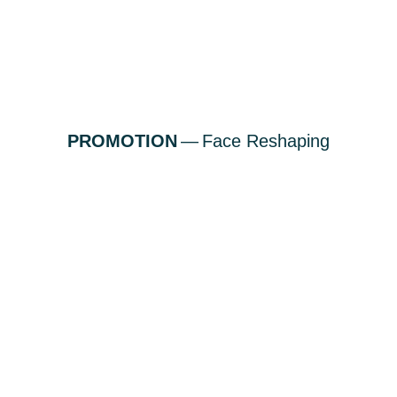
PROMOTION
—
Face Reshaping