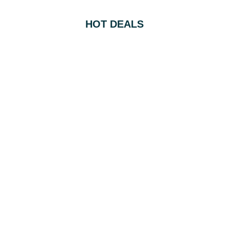
HOT DEALS