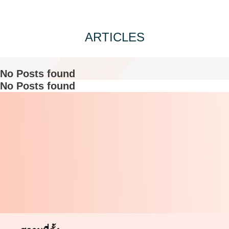
ARTICLES
No Posts found
No Posts found