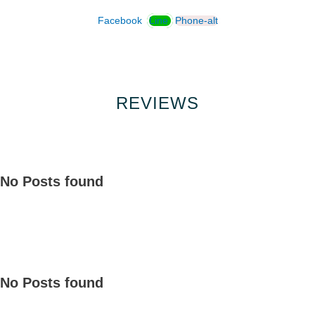
Facebook
Line
Phone-alt
REVIEWS
No Posts found
No Posts found