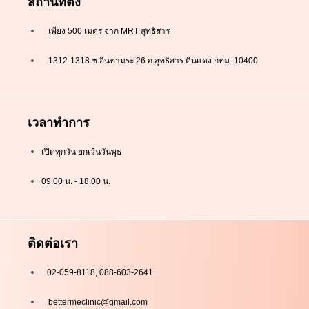
สถานที่ตั้ง
เพียง 500 เมตร จาก MRT สุทธิสาร
1312-1318 ซ.อินทามระ 26 ถ.สุทธิสาร ดินแดง กทม. 10400
เวลาทำการ
เปิดทุกวัน ยกเว้นวันพุธ
09.00 น. - 18.00 น.
ติดต่อเรา
02-059-8118, 088-603-2641
bettermeclinic@gmail.com