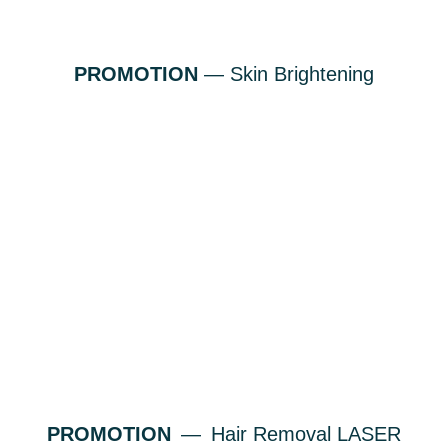
PROMOTION
— Skin Brightening
PROMOTION
—
Hair Removal LASER