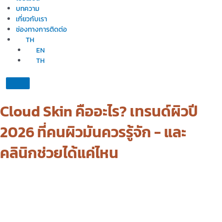
บทความ
เกี่ยวกับเรา
ช่องทางการติดต่อ
TH
EN
TH
Cloud Skin คืออะไร? เทรนด์ผิวปี
2026 ที่คนผิวมันควรรู้จัก - และ
คลินิกช่วยได้แค่ไหน