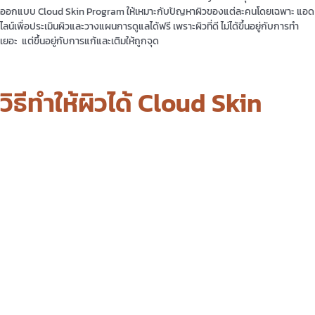
ออกแบบ Cloud Skin Program ให้เหมาะกับปัญหาผิวของแต่ละคนโดยเฉพาะ แอด
ไลน์เพื่อประเมินผิวและวางแผนการดูแลได้ฟรี เพราะผิวที่ดี ไม่ได้ขึ้นอยู่กับการทำ
เยอะ แต่ขึ้นอยู่กับการแก้และเติมให้ถูกจุด
วิธีทำให้ผิวได้ Cloud Skin