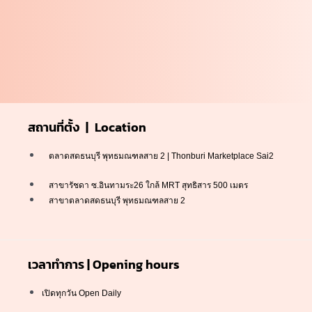
สถานที่ตั้ง | Location
ตลาดสดธนบุรี พุทธมณฑลสาย 2 | Thonburi Marketplace Sai2
สาขารัชดา ซ.อินทามระ26 ใกล้ MRT สุทธิสาร 500 เมตร
สาขาตลาดสดธนบุรี พุทธมณฑลสาย 2
เวลาทำการ | Opening hours
เปิดทุกวัน Open Daily