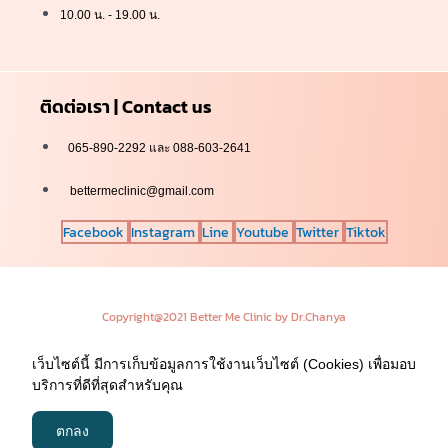
10.00 น. - 19.00 น.
ติดต่อเรา | Contact us
065-890-2292 และ 088-603-2641
bettermeclinic@gmail.com
Facebook
Instagram
Line
Youtube
Twitter
Tiktok
Copyright@2021 Better Me Clinic by Dr.Chanya
เว็บไซต์นี้ มีการเก็บข้อมูลการใช้งานเว็บไซต์ (Cookies) เพื่อมอบ
บริการที่ดีที่สุดสำหรับคุณ
ตกลง