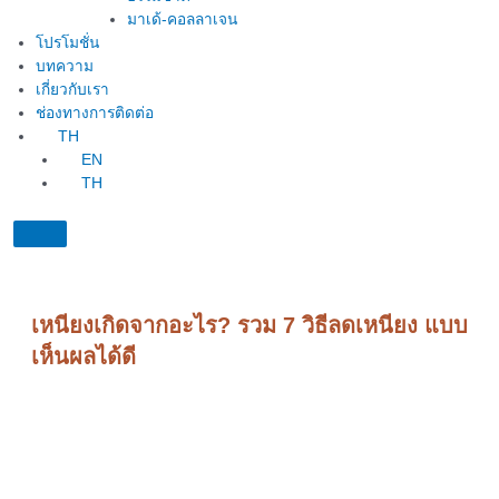
มาเด้-คอลลาเจน
โปรโมชั่น
บทความ
เกี่ยวกับเรา
ช่องทางการติดต่อ
TH
EN
TH
เหนียงเกิดจากอะไร? รวม 7 วิธีลดเหนียง แบบ
เห็นผลได้ดี