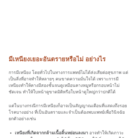
มีเหนียงเยอะอันตรายหรือไม่ อย่างไร
การมีเหนียง โดยทั่วไปในทางการแพทย์ไม่ได้ส่งเสียต่อสุขภาพ แต่
เป็นสิ่งที่อาจทำให้หลายๆ คนขาดความมั่นใจได้ เพราะการมี
เหนียงทำให้คางมีสองชั้นจนดูเหมือนคางหมูหรือกรอบหน้าไม่
ชัดเจน ทำให้ใบหน้าดูขาดมิติหรือใบหน้าดูใหญ่กว่าปกติได้
แต่ในบางกรณีการมีเหนียงก็อาจเป็นสัญญาณเตือนที่แสดงถึงรอย
โรคบางอย่าง ที่เป็นอันตรายและจำเป็นต้องพบแพทย์เพื่อวินิจฉัย
ยกตัวอย่างเช่น
เหนียงที่เกิดจากกล้ามเนื้อลิ้นหย่อนลงมา
อาจทำให้เกิดภาวะ