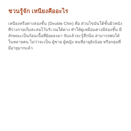
ชวนรู้จัก เหนียงคืออะไร
เหนียงหรือคางสองชั้น (Double Chin) คือ ส่วนไขมันใต้ชั้นผิวหนัง
ที่ร่างกายเก็บสะสมไว้บริเวณใต้คาง ทำให้ดูเหมือนคางมีสองชั้น มี
ลักษณะเป็นก้อนเนื้อที่ย้อยลงมา จับแล้วจะรู้สึกนิ่ม สามารถพบได้
ในหลายคน ไม่ว่าจะเป็น ผู้ชาย ผู้หญิง คนที่อายุยังน้อย หรือกลุ่มที่
มีอายุมากแล้ว