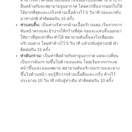
ยื่นคล้ายกับจะพยายามจูบอากาศ โดยควรยื่นปากออกไปให้
ได้มากที่สุดและเกร็งกล้ามเนื้อค้างไว้ 5 วินาที ก่อนจะกลับ
มาท่าปกติ ทำติดต่อกัน 15 ครั้ง
ท่าแลบลิ้น:
เป็นท่าบริหารกล้ามเนื้อบริเวณคอ เริ่มจากการ
หันหน้าตรงและอ้าปากให้กว้างที่สุด ก่อนจะแลบลิ้นออกมา
ให้ยาวที่สุดเท่าที่จะทำได้ พยายามดันลิ้นลงไปเพื่อแตะ
บริเวณคาง โดยทำค้างไว้ 5 วินาที แล้วกลับสู่ท่าปกติ ทำ
ติดต่อกัน 15 ครั้ง
ท่าดันกราม:
เป็นท่าที่คล้ายกับท่าจูบอากาศ แต่จะเปลี่ยน
เป็นการดันกรามขึ้นไปด้านบนแทน โดยเริ่มจากการเงย
หน้าขึ้นและมองเพดาน พยายามดันบริเวณกรามและคาง
ขึ้นไปด้านหน้า จนรู้สึกว่ากล้ามเนื้อตึงและเกร็ง ค้างไว้
ประมาณ 10 วินาที กลับสู่ท่าเดิม ทำติดต่อกัน 10 ครั้ง