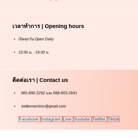
เวลาทำการ | Opening hours
เปิดทุกวัน Open Daily
10.00 น. - 19.00 น.
ติดต่อเรา | Contact us
065-890-2292 และ 088-603-2641
bettermeclinic@gmail.com
Facebook
Instagram
Line
Youtube
Twitter
Tiktok