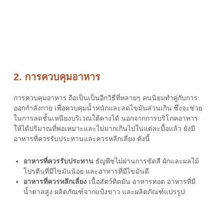
2. การควบคุมอาหาร
การควบคุมอาหาร ถือเป็นเป็นอีกวิธีที่หลายๆ คนนิยมทำคู่กับการ
ออกกำลังกาย เพื่อควบคุมน้ำหนักและลดไขมันส่วนเกิน ซึ่งจะช่วย
ในการลดชั้นเหนียงบริเวณใต้คางได้ นอกจากการบริโภคอาหาร
ให้ได้ปริมาณที่พอเหมาะและไม่มากเกินไปในแต่ละมื้อแล้ว ยังมี
อาหารที่ควรรับประทานและควรหลีกเลี่ยง ดังนี้
อาหารที่ควรรับประทาน
ธัญพืชไม่ผ่านการขัดสี ผักและผลไม้
โปรตีนที่มีไขมันน้อย และอาหารที่มีไขมันดี
อาหารที่ควรหลีกเลี่ยง
เนื้อสัตว์ติดมัน อาหารทอด อาหารที่มี
น้ำตาลสูง ผลิตภัณฑ์จากแป้งขาว และผลิตภัณฑ์แปรรูป