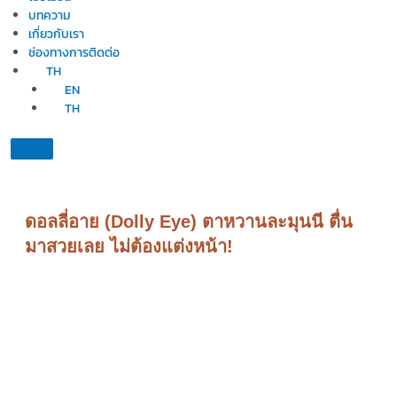
บทความ
เกี่ยวกับเรา
ช่องทางการติดต่อ
TH
EN
TH
ดอลลี่อาย (Dolly Eye) ตาหวานละมุนนี ตื่น
มาสวยเลย ไม่ต้องแต่งหน้า!