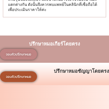
แตกต่างกัน ดังนั้นจึงควรพบแพทย์ในคลินิกที่เชื่อถือได้
เพื่อประเมินราคาให้ค่ะ
ปรึกษาหมอเกียร์โดยตรง
จองคิวปรึกษาหมอ
ปรึกษาหมอชัญญาโดยตรง
จองคิวปรึกษาหมอ