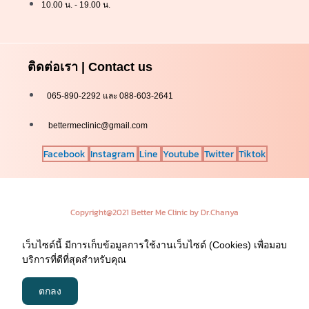
10.00 น. - 19.00 น.
ติดต่อเรา | Contact us
065-890-2292 และ 088-603-2641
bettermeclinic@gmail.com
Facebook
Instagram
Line
Youtube
Twitter
Tiktok
Copyright@2021 Better Me Clinic by Dr.Chanya
เว็บไซต์นี้ มีการเก็บข้อมูลการใช้งานเว็บไซต์ (Cookies) เพื่อมอบ
บริการที่ดีที่สุดสำหรับคุณ
ตกลง