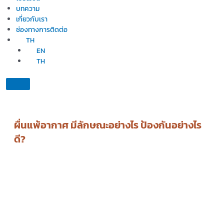
บทความ
เกี่ยวกับเรา
ช่องทางการติดต่อ
TH
EN
TH
ผื่นแพ้อากาศ มีลักษณะอย่างไร ป้องกันอย่างไร
ดี?