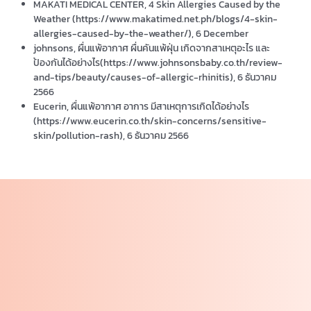
MAKATI MEDICAL CENTER, 4 Skin Allergies Caused by the
Weather (https://www.makatimed.net.ph/blogs/4-skin-
allergies-caused-by-the-weather/), 6 December
johnsons, ผื่นแพ้อากาศ ผื่นคันแพ้ฝุ่น เกิดจากสาเหตุอะไร และ
ป้องกันได้อย่างไร(https://www.johnsonsbaby.co.th/review-
and-tips/beauty/causes-of-allergic-rhinitis), 6 ธันวาคม
2566
Eucerin, ผื่นแพ้อากาศ อาการ มีสาเหตุการเกิดได้อย่างไร
(https://www.eucerin.co.th/skin-concerns/sensitive-
skin/pollution-rash), 6 ธันวาคม 2566